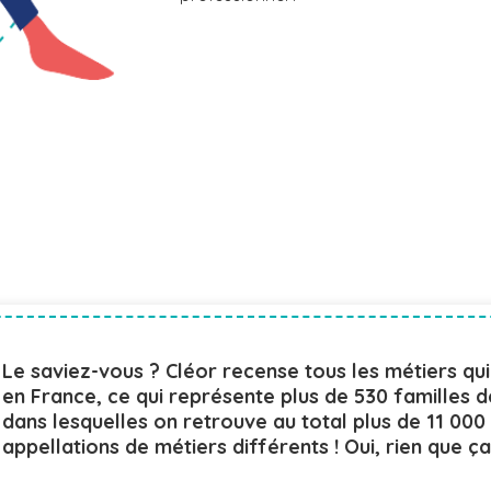
Le saviez-vous ? Cléor recense tous les métiers qui
en France, ce qui représente plus de 530 familles 
dans lesquelles on retrouve au total plus de 11 000
appellations de métiers différents ! Oui, rien que ça