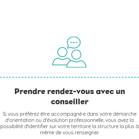
Prendre rendez-vous avec un
conseiller
Si vous préférez être accompagné·e dans votre démarche
d'orientation ou d'évolution professionnelle, vous avez la
possibilité d'identifier sur votre territoire la structure la plus à
même de vous renseigner.