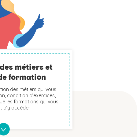
des métiers et
de formation
tion des métiers qui vous
on, condition d’exercices,
e les formations qui vous
 d’y accéder.