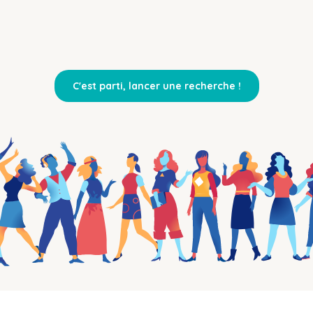
C'est parti, lancer une recherche !