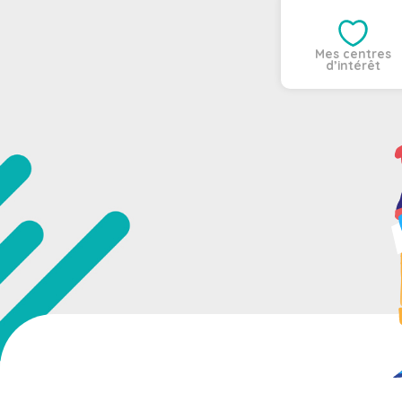
Mes centres
d’intérêt