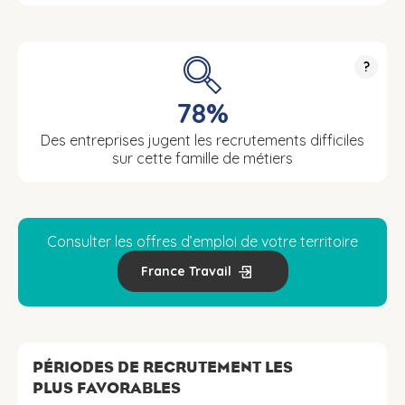
?
78%
Des entreprises jugent les recrutements difficiles
sur cette famille de métiers
Consulter les offres d’emploi de votre territoire
France Travail
PÉRIODES DE RECRUTEMENT LES
PLUS FAVORABLES