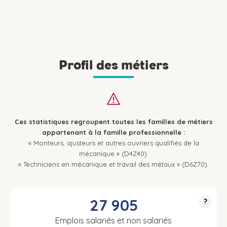
Profil des métiers
Ces statistiques regroupent toutes les familles de métiers
appartenant à la famille professionnelle :
« Monteurs, ajusteurs et autres ouvriers qualifiés de la
mécanique » (D4Z40).
« Techniciens en mécanique et travail des métaux » (D6Z70).
27 905
?
Emplois salariés et non salariés