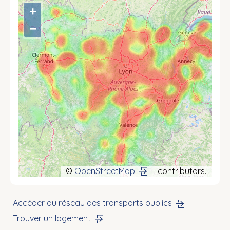
+
−
©
OpenStreetMap
contributors.
Accéder au réseau des transports publics
Trouver un logement