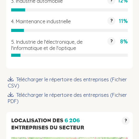
12%
?
3. Industrie automobile
11%
?
4. Maintenance industrielle
8%
?
5. Industrie de l'électronique, de
l'informatique et de l'optique
Télécharger le répertoire des entreprises (Fichier
CSV)
Télécharger le répertoire des entreprises (Fichier
PDF)
LOCALISATION DES
6 206
?
ENTREPRISES DU SECTEUR