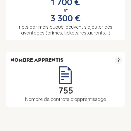
1 700 €
et
3 300 €
nets par mois auquel peuvent s’ajouter des
avantages (primes, tickets restaurants….)
NOMBRE APPRENTIS
?
755
Nombre de contrats d'apprentissage