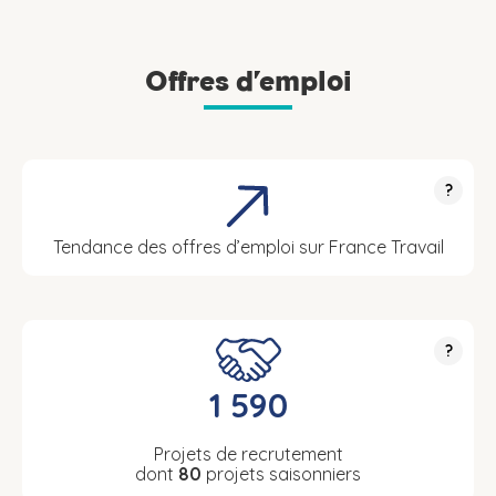
Offres d’emploi
?
Tendance des offres d’emploi sur France Travail
?
1 590
Projets de recrutement
dont
80
projets saisonniers