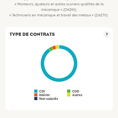
« Monteurs, ajusteurs et autres ouvriers qualifiés de la
mécanique » (D4Z40).
« Techniciens en mécanique et travail des métaux » (D6Z70).
TYPE DE CONTRATS
?
CDI
CDD
Intérim
Autres
Non salariés