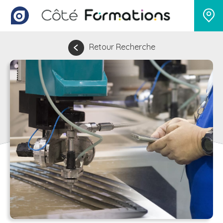
Retour Recherche