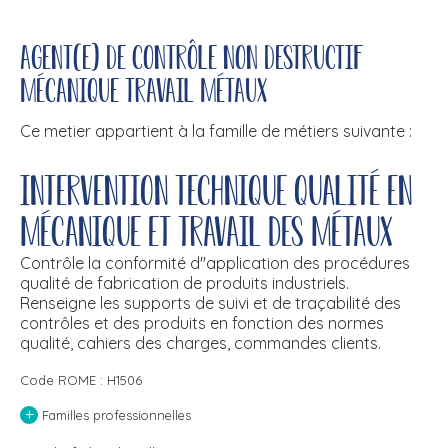
Agent(e) de contrôle non destructif
mécanique travail métaux
Ce metier appartient à la famille de métiers suivante :
Intervention technique qualité en
mécanique et travail des métaux
Contrôle la conformité d''application des procédures
qualité de fabrication de produits industriels.
Renseigne les supports de suivi et de traçabilité des
contrôles et des produits en fonction des normes
qualité, cahiers des charges, commandes clients.
Code ROME : H1506
+
Familles professionnelles