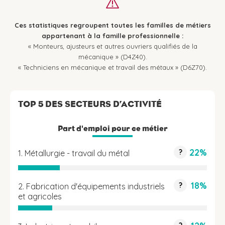
Ces statistiques regroupent toutes les familles de métiers
appartenant à la famille professionnelle :
« Monteurs, ajusteurs et autres ouvriers qualifiés de la
mécanique » (D4Z40).
« Techniciens en mécanique et travail des métaux » (D6Z70).
TOP 5 DES SECTEURS D’ACTIVITÉ
Part d'emploi pour ce métier
22%
?
1. Métallurgie - travail du métal
18%
?
2. Fabrication d'équipements industriels
et agricoles