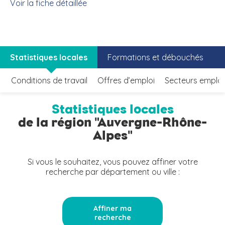
Voir la fiche détaillée
Statistiques locales
Formations et débouchés
Conditions de travail
Offres d’emploi
Secteurs emplo
Statistiques locales
de la région "Auvergne-Rhône-
Alpes"
Si vous le souhaitez, vous pouvez affiner votre
recherche par département ou ville :
Affiner ma
recherche