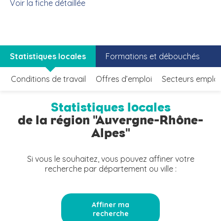
Voir la fiche détaillée
Statistiques locales
Formations et débouchés
Conditions de travail
Offres d’emploi
Secteurs emplo
Statistiques locales
de la région "Auvergne-Rhône-
Alpes"
Si vous le souhaitez, vous pouvez affiner votre
recherche par département ou ville :
Affiner ma
recherche