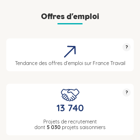
Offres d’emploi
?
Tendance des offres d’emploi sur France Travail
?
13 740
Projets de recrutement
dont
5 030
projets saisonniers