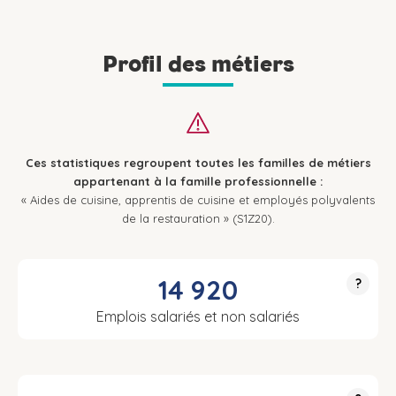
Profil des métiers
Ces statistiques regroupent toutes les familles de métiers
appartenant à la famille professionnelle :
« Aides de cuisine, apprentis de cuisine et employés polyvalents
de la restauration » (S1Z20).
14 920
?
Emplois salariés et non salariés