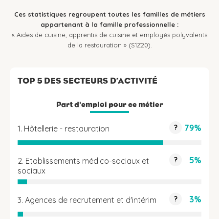
Ces statistiques regroupent toutes les familles de métiers
appartenant à la famille professionnelle :
« Aides de cuisine, apprentis de cuisine et employés polyvalents
de la restauration » (S1Z20).
TOP 5 DES SECTEURS D’ACTIVITÉ
Part d'emploi pour ce métier
79%
?
1. Hôtellerie - restauration
5%
?
2. Etablissements médico-sociaux et
sociaux
3%
?
3. Agences de recrutement et d'intérim