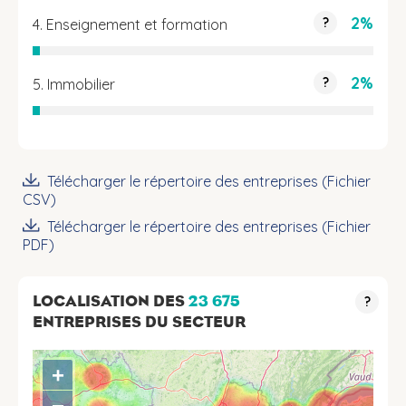
2%
?
4. Enseignement et formation
2%
?
5. Immobilier
Télécharger le répertoire des entreprises (Fichier
CSV)
Télécharger le répertoire des entreprises (Fichier
PDF)
LOCALISATION DES
23 675
?
ENTREPRISES DU SECTEUR
+
−