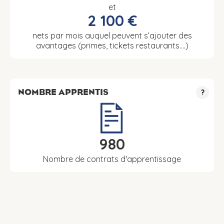
et
2 100 €
nets par mois auquel peuvent s’ajouter des
avantages (primes, tickets restaurants….)
NOMBRE APPRENTIS
?
980
Nombre de contrats d'apprentissage