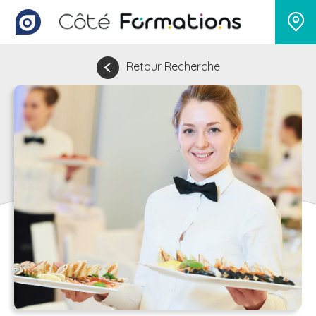
Retour Recherche