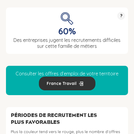
?
60%
Des entreprises jugent les recrutements difficiles
sur cette famille de métiers
Consulter les offres d’emploi de votre territoire
France Travail
PÉRIODES DE RECRUTEMENT LES
PLUS FAVORABLES
Plus la couleur tend vers le rouge, plus le nombre d’offres