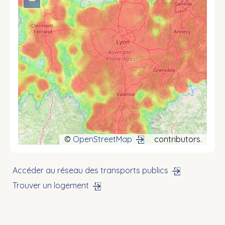
©
OpenStreetMap
contributors.
Accéder au réseau des transports publics
Trouver un logement