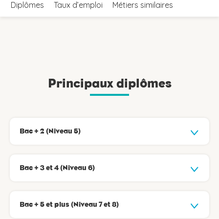
Diplômes
Taux d’emploi
Métiers similaires
Principaux diplômes
Bac + 2 (Niveau 5)
Bac + 3 et 4 (Niveau 6)
Bac + 5 et plus (Niveau 7 et 8)