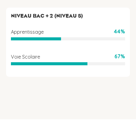
NIVEAU BAC + 2 (NIVEAU 5)
44%
Apprentissage
67%
Voie Scolaire