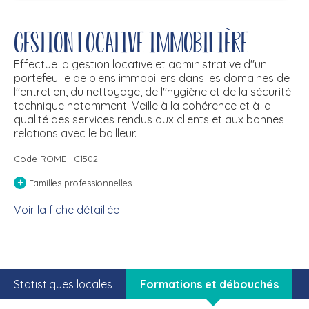
Gestion locative immobilière
Effectue la gestion locative et administrative d''un
portefeuille de biens immobiliers dans les domaines de
l''entretien, du nettoyage, de l''hygiène et de la sécurité
technique notamment. Veille à la cohérence et à la
qualité des services rendus aux clients et aux bonnes
relations avec le bailleur.
Code ROME : C1502
+
Familles professionnelles
Voir la fiche détaillée
Statistiques locales
Formations et débouchés