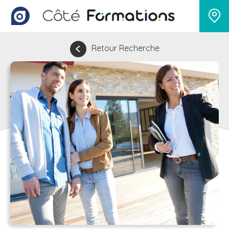
Retour Recherche