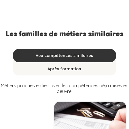
Les familles de métiers similaires
Aux compétences similaires
Après formation
Métiers proches en lien avec les compétences déjà mises en
oeuvre.