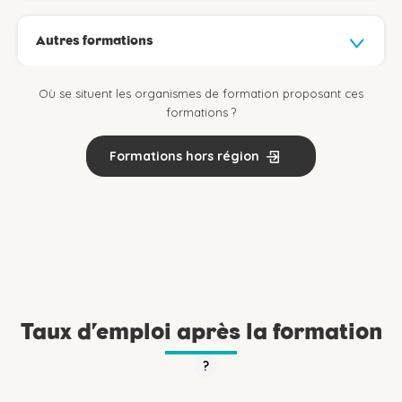
Autres formations
Où se situent les organismes de formation proposant ces
formations ?
Formations hors région
Taux d’emploi après la formation
?