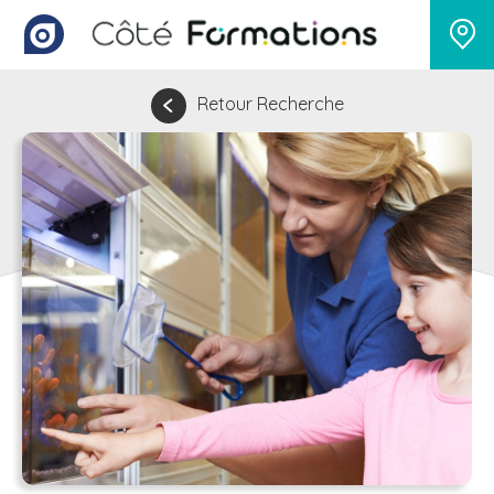
Retour Recherche