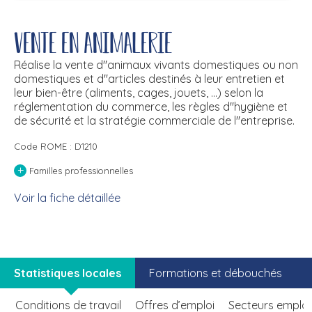
Vente en animalerie
Réalise la vente d''animaux vivants domestiques ou non
domestiques et d''articles destinés à leur entretien et
leur bien-être (aliments, cages, jouets, ...) selon la
réglementation du commerce, les règles d''hygiène et
de sécurité et la stratégie commerciale de l''entreprise.
Code ROME : D1210
+
Familles professionnelles
Voir la fiche détaillée
Statistiques locales
Formations et débouchés
Conditions de travail
Offres d’emploi
Secteurs emplo