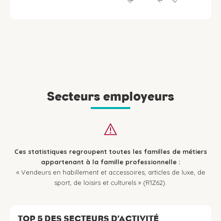
Secteurs employeurs
Ces statistiques regroupent toutes les familles de métiers
appartenant à la famille professionnelle :
« Vendeurs en habillement et accessoires, articles de luxe, de
sport, de loisirs et culturels » (R1Z62).
TOP 5 DES SECTEURS D’ACTIVITÉ