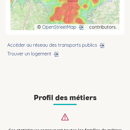
©
OpenStreetMap
contributors.
Accéder au réseau des transports publics
Trouver un logement
Profil des métiers