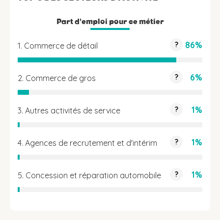
Part d'emploi pour ce métier
86%
?
1. Commerce de détail
6%
?
2. Commerce de gros
1%
?
3. Autres activités de service
1%
?
4. Agences de recrutement et d'intérim
1%
?
5. Concession et réparation automobile