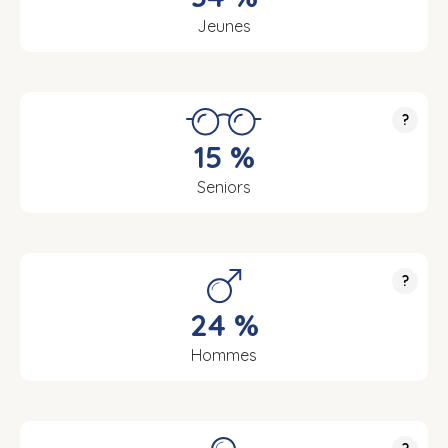
Jeunes
?
15 %
Seniors
?
24 %
Hommes