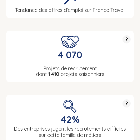
Tendance des offres d’emploi sur France Travail
?
4 070
Projets de recrutement
dont
1 410
projets saisonniers
?
42%
Des entreprises jugent les recrutements difficiles
sur cette famille de métiers