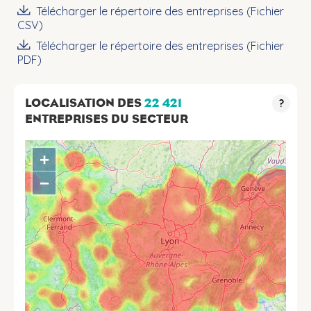
Télécharger le répertoire des entreprises (Fichier
CSV)
Télécharger le répertoire des entreprises (Fichier
PDF)
LOCALISATION DES
22 421
?
ENTREPRISES DU SECTEUR
+
−