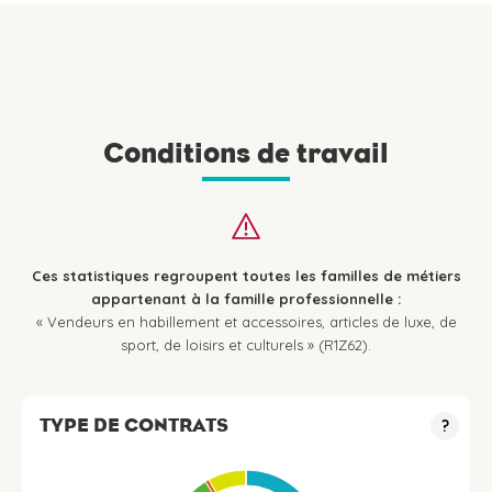
Conditions de travail
Ces statistiques regroupent toutes les familles de métiers
appartenant à la famille professionnelle :
« Vendeurs en habillement et accessoires, articles de luxe, de
sport, de loisirs et culturels » (R1Z62).
TYPE DE CONTRATS
?