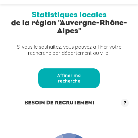
Statistiques locales
de la région "Auvergne-Rhône-
Alpes"
Si vous le souhaitez, vous pouvez affiner votre
recherche par département ou ville :
Affiner ma
recherche
BESOIN DE RECRUTEMENT
?