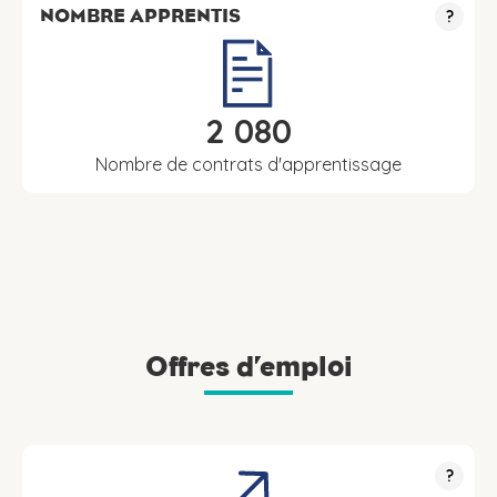
NOMBRE APPRENTIS
?
2 080
Nombre de contrats d'apprentissage
Offres d’emploi
?