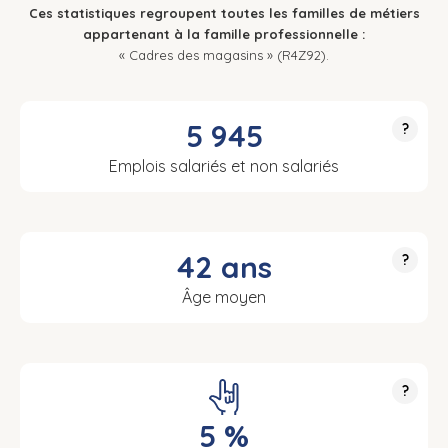
Ces statistiques regroupent toutes les familles de métiers
appartenant à la famille professionnelle :
« Cadres des magasins » (R4Z92).
5 945
?
Emplois salariés et non salariés
42 ans
?
Âge moyen
?
5 %