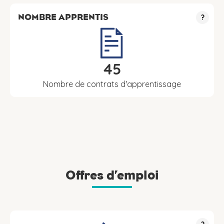
NOMBRE APPRENTIS
?
45
Nombre de contrats d'apprentissage
Offres d’emploi