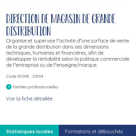
Direction de magasin de grande
distribution
Organise et supervise l''activité d''une surface de vente
de la grande distribution dans ses dimensions
techniques, humaines et financières, afin de
développer la rentabilité selon la politique commerciale
de l''entreprise ou de l''enseigne/marque.
Code ROME : D1504
+
Familles professionnelles
Voir la fiche détaillée
Statistiques locales
Formations et débouchés