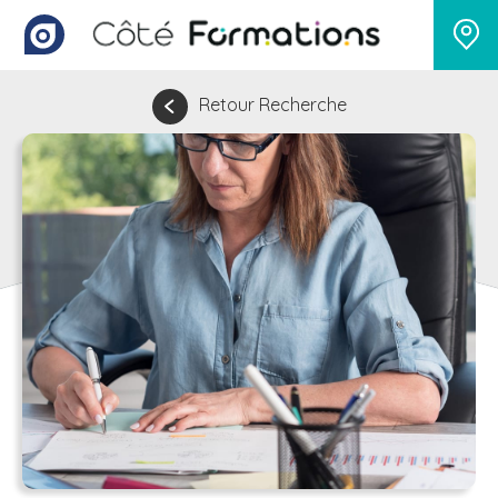
Retour Recherche