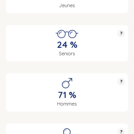
Jeunes
?
24 %
Seniors
?
71 %
Hommes
?