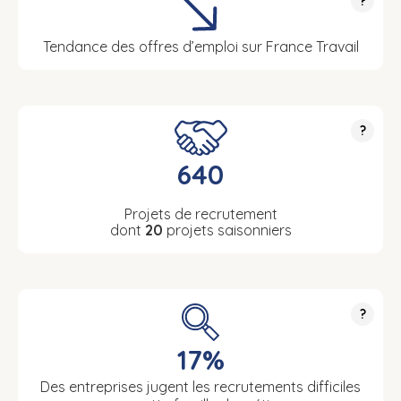
?
Tendance des offres d’emploi sur France Travail
?
640
Projets de recrutement
dont
20
projets saisonniers
?
17%
Des entreprises jugent les recrutements difficiles