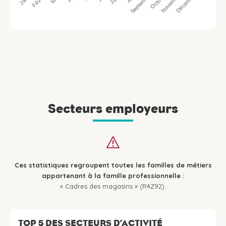
Octobre
Septembre
Décembre
Février
Novembre
Secteurs employeurs
Ces statistiques regroupent toutes les familles de métiers
appartenant à la famille professionnelle :
« Cadres des magasins » (R4Z92).
TOP 5 DES SECTEURS D’ACTIVITÉ