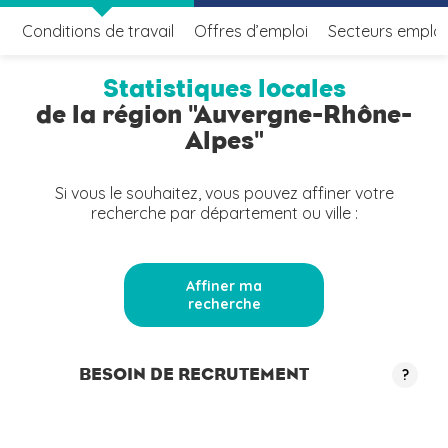
Conditions de travail
Offres d’emploi
Secteurs emplo
Statistiques locales
de la région "Auvergne-Rhône-
Alpes"
Si vous le souhaitez, vous pouvez affiner votre
recherche par département ou ville :
Affiner ma
recherche
BESOIN DE RECRUTEMENT
?