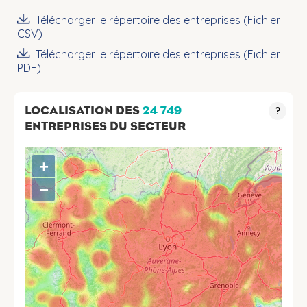
Télécharger le répertoire des entreprises (Fichier
CSV)
Télécharger le répertoire des entreprises (Fichier
PDF)
LOCALISATION DES
24 749
?
ENTREPRISES DU SECTEUR
+
−