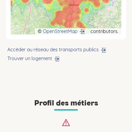
©
OpenStreetMap
contributors.
Accéder au réseau des transports publics
Trouver un logement
Profil des métiers