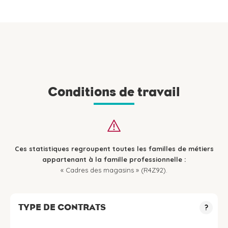
Conditions de travail
Ces statistiques regroupent toutes les familles de métiers
appartenant à la famille professionnelle :
« Cadres des magasins » (R4Z92).
TYPE DE CONTRATS
?