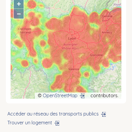
+
−
©
OpenStreetMap
contributors.
Accéder au réseau des transports publics
Trouver un logement