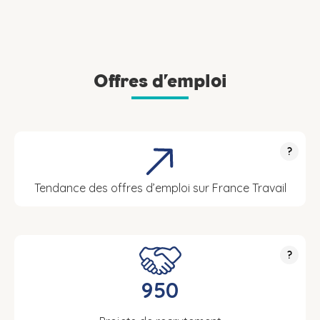
Offres d’emploi
?
Tendance des offres d’emploi sur France Travail
?
950