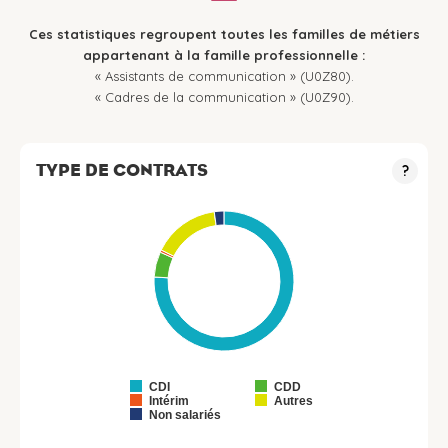
Ces statistiques regroupent toutes les familles de métiers
appartenant à la famille professionnelle :
« Assistants de communication » (U0Z80).
« Cadres de la communication » (U0Z90).
TYPE DE CONTRATS
?
CDI
CDD
Intérim
Autres
Non salariés