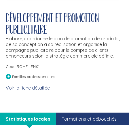
Développement et promotion
publicitaire
Elabore, coordonne le plan de promotion de produits,
de sa conception à sa réalisation et organise la
campagne publicitaire pour le compte de clients
annonceurs selon la stratégie commerciale définie.
Code ROME : E1401
+
Familles professionnelles
Voir la fiche détaillée
Statistiques locales
Formations et débouchés