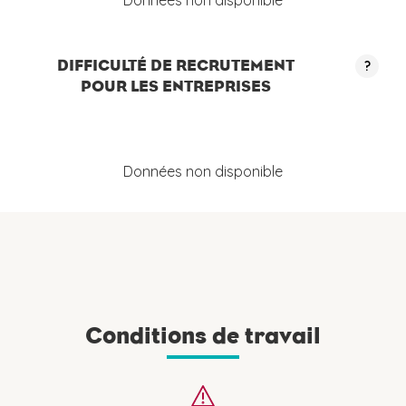
Données non disponible
DIFFICULTÉ DE RECRUTEMENT
?
POUR LES ENTREPRISES
Données non disponible
Conditions de travail