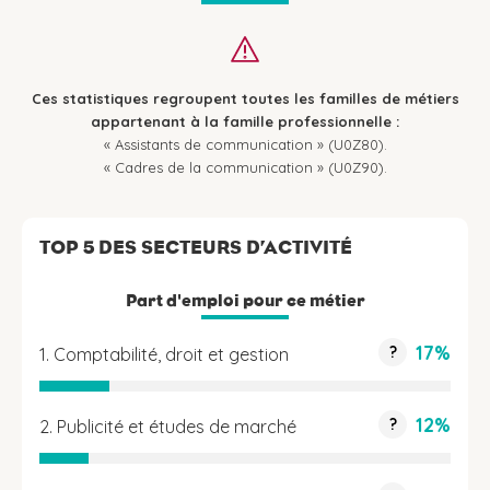
Ces statistiques regroupent toutes les familles de métiers
appartenant à la famille professionnelle :
« Assistants de communication » (U0Z80).
« Cadres de la communication » (U0Z90).
TOP 5 DES SECTEURS D’ACTIVITÉ
Part d'emploi pour ce métier
17%
?
1. Comptabilité, droit et gestion
12%
?
2. Publicité et études de marché