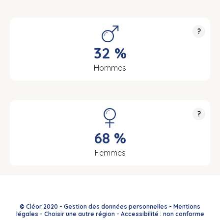
?
32 %
Hommes
?
68 %
Femmes
© Cléor 2020 -
Gestion des données personnelles
-
Mentions
légales
-
Choisir une autre région
-
Accessibilité : non conforme