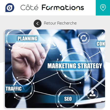
Retour Recherche