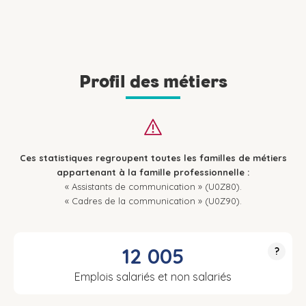
Profil des métiers
Ces statistiques regroupent toutes les familles de métiers
appartenant à la famille professionnelle :
« Assistants de communication » (U0Z80).
« Cadres de la communication » (U0Z90).
12 005
?
Emplois salariés et non salariés