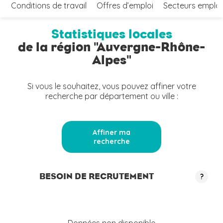
Conditions de travail
Offres d’emploi
Secteurs emplo
Statistiques locales
de la région "Auvergne-Rhône-
Alpes"
Si vous le souhaitez, vous pouvez affiner votre
recherche par département ou ville :
Affiner ma
recherche
BESOIN DE RECRUTEMENT
?