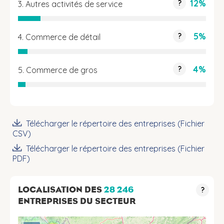
12%
?
3. Autres activités de service
5%
?
4. Commerce de détail
4%
?
5. Commerce de gros
Télécharger le répertoire des entreprises (Fichier
CSV)
Télécharger le répertoire des entreprises (Fichier
PDF)
LOCALISATION DES
28 246
?
ENTREPRISES DU SECTEUR