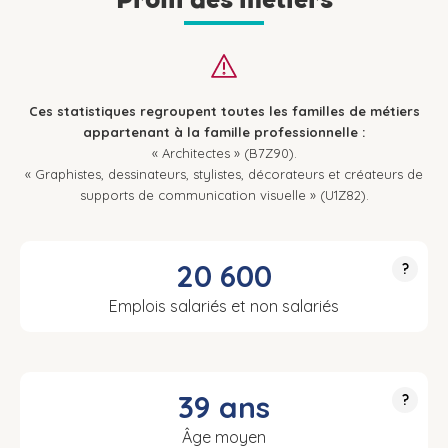
Ces statistiques regroupent toutes les familles de métiers
appartenant à la famille professionnelle :
« Architectes » (B7Z90).
« Graphistes, dessinateurs, stylistes, décorateurs et créateurs de
supports de communication visuelle » (U1Z82).
20 600
?
Emplois salariés et non salariés
39 ans
?
Âge moyen