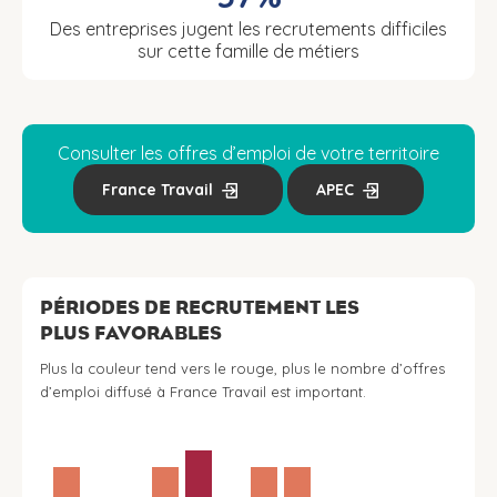
Des entreprises jugent les recrutements difficiles
sur cette famille de métiers
Consulter les offres d’emploi de votre territoire
France Travail
APEC
PÉRIODES DE RECRUTEMENT LES
PLUS FAVORABLES
Plus la couleur tend vers le rouge, plus le nombre d’offres
d’emploi diffusé à France Travail est important.