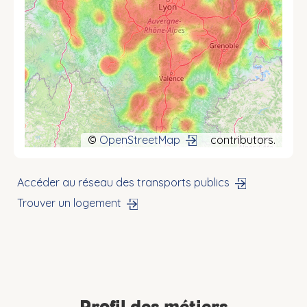
©
OpenStreetMap
contributors.
Accéder au réseau des transports publics
Trouver un logement
Profil des métiers