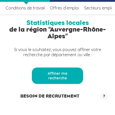
Conditions de travail
Offres d’emploi
Secteurs emplo
Statistiques locales
de la région "Auvergne-Rhône-
Alpes"
Si vous le souhaitez, vous pouvez affiner votre
recherche par département ou ville :
Affiner ma
recherche
BESOIN DE RECRUTEMENT
?