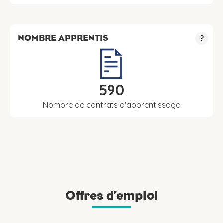
NOMBRE APPRENTIS
?
590
Nombre de contrats d'apprentissage
Offres d’emploi