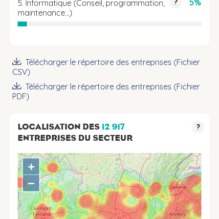
5%
?
5. Informatique (Conseil, programmation,
maintenance...)
Télécharger le répertoire des entreprises (Fichier
CSV)
Télécharger le répertoire des entreprises (Fichier
PDF)
LOCALISATION DES
12 917
?
ENTREPRISES DU SECTEUR
+
−