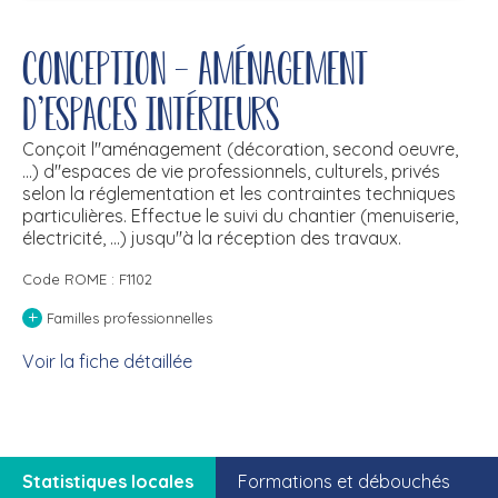
Conception - aménagement
d'espaces intérieurs
Conçoit l''aménagement (décoration, second oeuvre,
...) d''espaces de vie professionnels, culturels, privés
selon la réglementation et les contraintes techniques
particulières. Effectue le suivi du chantier (menuiserie,
électricité, ...) jusqu''à la réception des travaux.
Code ROME : F1102
+
Familles professionnelles
Voir la fiche détaillée
Statistiques locales
Formations et débouchés