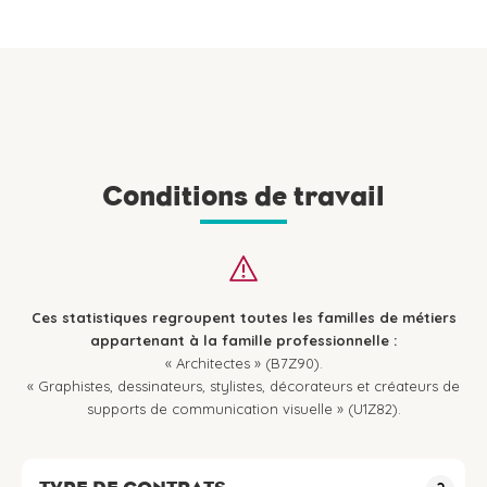
Conditions de travail
Ces statistiques regroupent toutes les familles de métiers
appartenant à la famille professionnelle :
« Architectes » (B7Z90).
« Graphistes, dessinateurs, stylistes, décorateurs et créateurs de
supports de communication visuelle » (U1Z82).