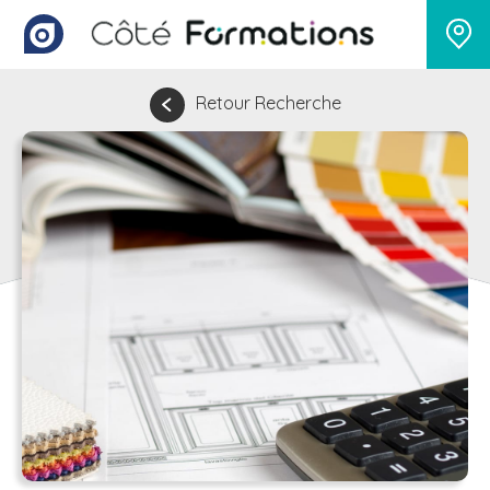
Retour Recherche