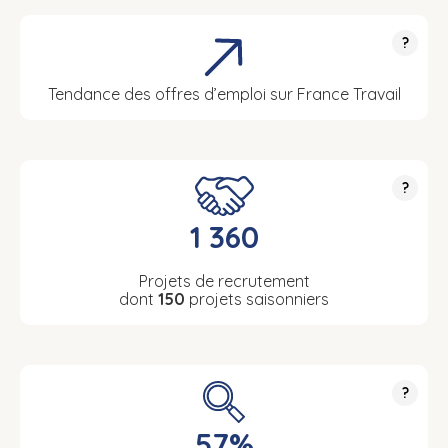
?
Tendance des offres d’emploi sur France Travail
?
1 360
Projets de recrutement
dont
150
projets saisonniers
?
57%