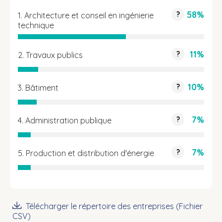
58%
?
1. Architecture et conseil en ingénierie
technique
11%
?
2. Travaux publics
10%
?
3. Bâtiment
7%
?
4. Administration publique
7%
?
5. Production et distribution d'énergie
Télécharger le répertoire des entreprises (Fichier
CSV)