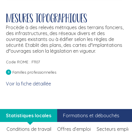
Mesures topographiques
Procède à des relevés métriques des terrains fonciers,
des infrastructures, des réseaux divers et des
ouvrages existants ou à édifier selon les règles de
sécurité. Etablit des plans, des cartes d''implantations
d''ouvrages selon la législation en vigueur.
Code ROME : F1107
+
Familles professionnelles
Voir la fiche détaillée
Statistiques locales
Formations et débouchés
Conditions de travail
Offres d’emploi
Secteurs emplo