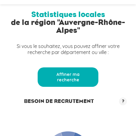
Statistiques locales
de la région "Auvergne-Rhône-
Alpes"
Si vous le souhaitez, vous pouvez affiner votre
recherche par département ou ville :
Affiner ma
recherche
BESOIN DE RECRUTEMENT
?