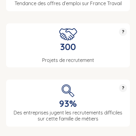
Tendance des offres d’emploi sur France Travail
?
300
Projets de recrutement
?
93%
Des entreprises jugent les recrutements difficiles
sur cette famille de métiers