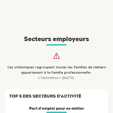
Secteurs employeurs
Ces statistiques regroupent toutes les familles de métiers
appartenant à la famille professionnelle :
« Géomètres » (B6Z70).
TOP 5 DES SECTEURS D’ACTIVITÉ
Part d'emploi pour ce métier