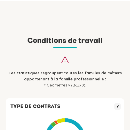
Conditions de travail
Ces statistiques regroupent toutes les familles de métiers
appartenant à la famille professionnelle :
« Géomètres » (B6Z70).
TYPE DE CONTRATS
?