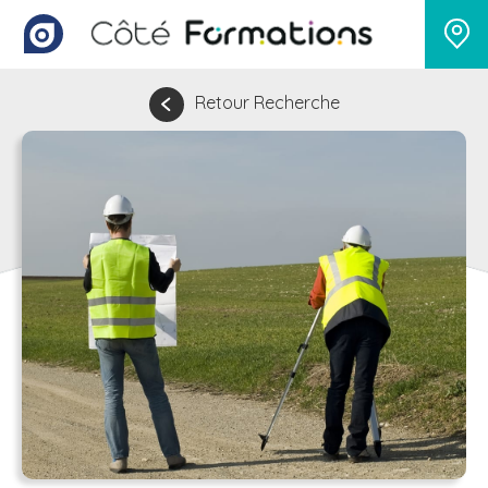
Retour Recherche