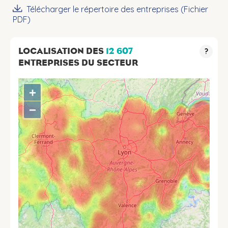
Télécharger le répertoire des entreprises (Fichier
PDF)
LOCALISATION DES
12 607
?
ENTREPRISES DU SECTEUR
+
−