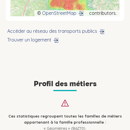
©
OpenStreetMap
contributors.
Accéder au réseau des transports publics
Trouver un logement
Profil des métiers
Ces statistiques regroupent toutes les familles de métiers
appartenant à la famille professionnelle :
« Géomètres » (B6Z70).