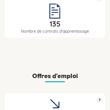
135
Nombre de contrats d'apprentissage
Offres d’emploi
?