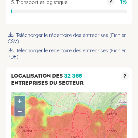
1%
?
5. Transport et logistique
Télécharger le répertoire des entreprises (Fichier
CSV)
Télécharger le répertoire des entreprises (Fichier
PDF)
LOCALISATION DES
32 365
?
ENTREPRISES DU SECTEUR
+
−