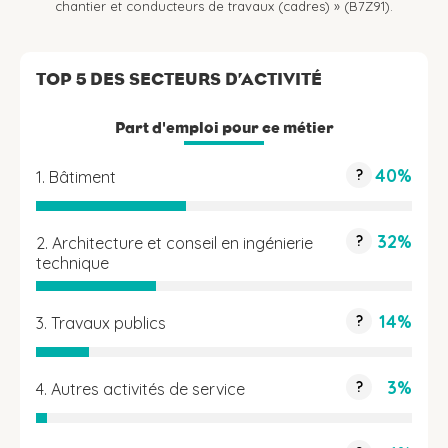
chantier et conducteurs de travaux (cadres) » (B7Z91).
TOP 5 DES SECTEURS D’ACTIVITÉ
Part d'emploi pour ce métier
40%
?
1. Bâtiment
32%
?
2. Architecture et conseil en ingénierie
technique
14%
?
3. Travaux publics
3%
?
4. Autres activités de service