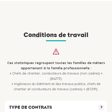
Conditions de travail
Ces statistiques regroupent toutes les familles de métiers
appartenant à la famille professionnelle :
« Chefs de chantier, conducteurs de travaux (non cadres) »
(B6Z73).
« Ingénieurs du bâtiment et des travaux publics, chefs de
chantier et conducteurs de travaux (cadres) » (B7Z91).
TYPE DE CONTRATS
?