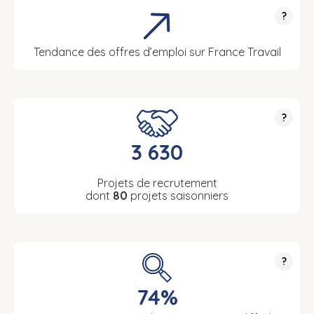
?
Tendance des offres d’emploi sur France Travail
?
3 630
Projets de recrutement
dont
80
projets saisonniers
?
74%