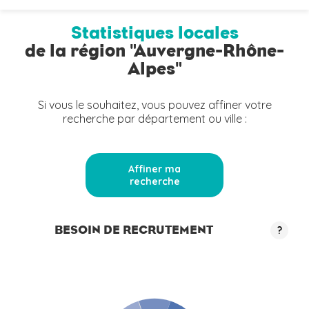
Statistiques locales
de la région "Auvergne-Rhône-
Alpes"
Si vous le souhaitez, vous pouvez affiner votre
recherche par département ou ville :
Affiner ma
recherche
BESOIN DE RECRUTEMENT
?