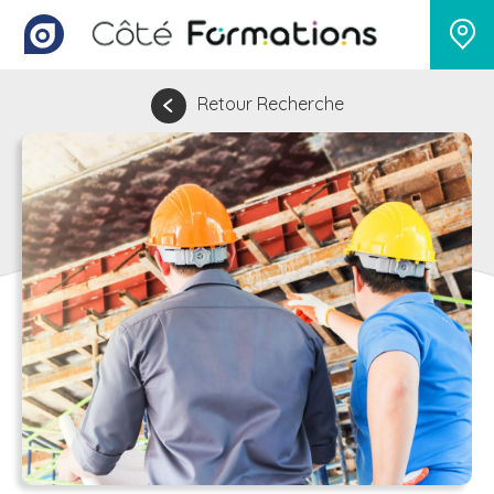
Retour Recherche