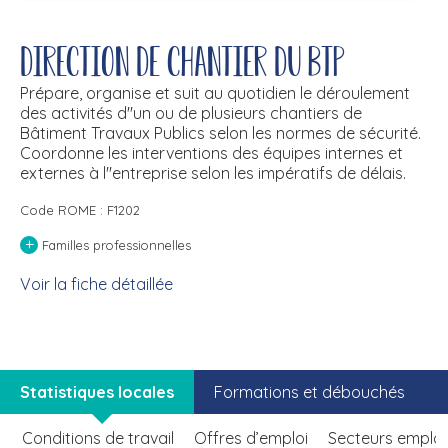
Direction de chantier du BTP
Prépare, organise et suit au quotidien le déroulement
des activités d''un ou de plusieurs chantiers de
Bâtiment Travaux Publics selon les normes de sécurité.
Coordonne les interventions des équipes internes et
externes à l''entreprise selon les impératifs de délais.
Code ROME : F1202
+
Familles professionnelles
Voir la fiche détaillée
Statistiques locales
Formations et débouchés
Conditions de travail
Offres d’emploi
Secteurs emplo