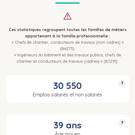
Ces statistiques regroupent toutes les familles de métiers
appartenant à la famille professionnelle :
« Chefs de chantier, conducteurs de travaux (non cadres) »
(B6Z73).
« Ingénieurs du bâtiment et des travaux publics, chefs de
chantier et conducteurs de travaux (cadres) » (B7Z91).
30 550
?
Emplois salariés et non salariés
39 ans
?
Âge moyen