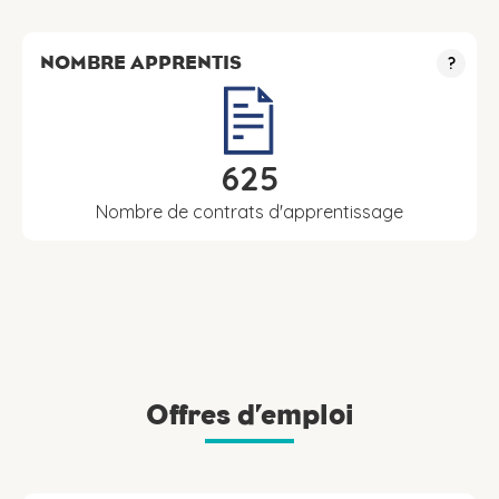
NOMBRE APPRENTIS
?
625
Nombre de contrats d'apprentissage
Offres d’emploi