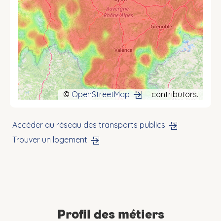
©
OpenStreetMap
contributors.
Accéder au réseau des transports publics
Trouver un logement
Profil des métiers