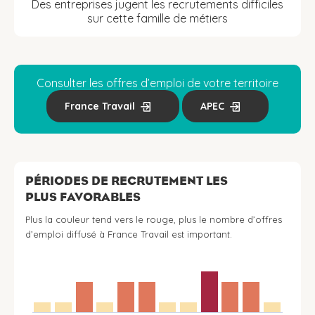
Des entreprises jugent les recrutements difficiles
sur cette famille de métiers
Consulter les offres d’emploi de votre territoire
France Travail
APEC
PÉRIODES DE RECRUTEMENT LES
PLUS FAVORABLES
Plus la couleur tend vers le rouge, plus le nombre d’offres
d’emploi diffusé à France Travail est important.