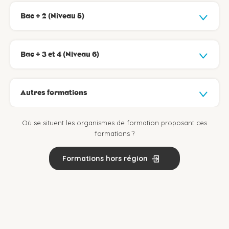
Bac + 2 (Niveau 5)
Bac + 3 et 4 (Niveau 6)
Autres formations
Où se situent les organismes de formation proposant ces
formations ?
Formations hors région