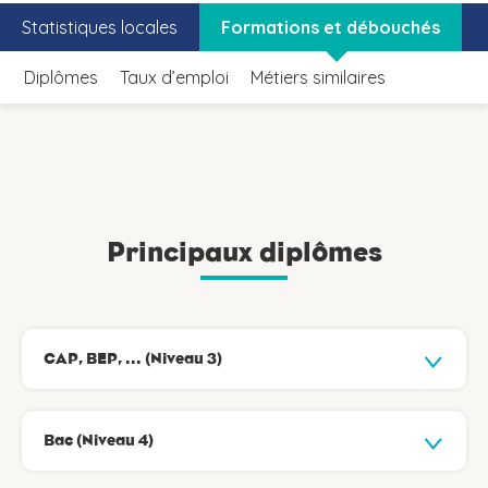
Statistiques locales
Formations et débouchés
Diplômes
Taux d’emploi
Métiers similaires
Principaux diplômes
CAP, BEP, ... (Niveau 3)
Bac (Niveau 4)