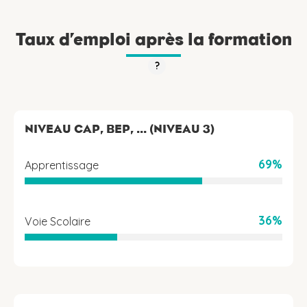
Taux d’emploi après la formation
?
NIVEAU CAP, BEP, ... (NIVEAU 3)
69%
Apprentissage
36%
Voie Scolaire