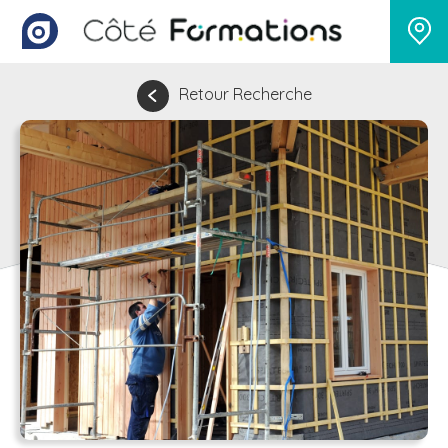
Retour Recherche