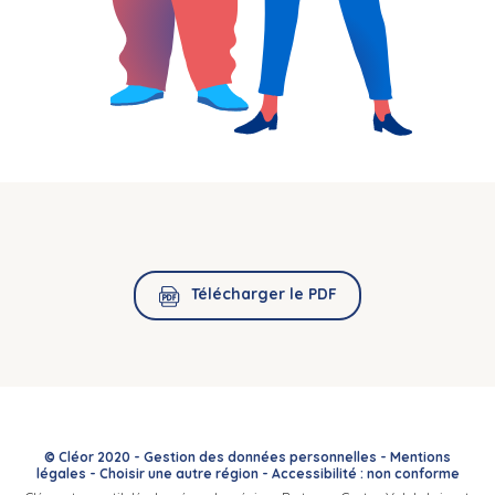
Télécharger le PDF
© Cléor 2020 -
Gestion des données personnelles
-
Mentions
légales
-
Choisir une autre région
-
Accessibilité : non conforme