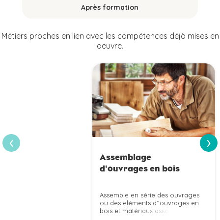
Après formation
Métiers proches en lien avec les compétences déjà mises en
oeuvre.
›
‹
Assemblage
d'ouvrages en bois
Assemble en série des ouvrages
ou des éléments d''ouvrages en
bois et matériaux associés
(sièges, éléments de charpente,