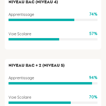
NIVEAU BAC (NIVEAU 4)
74%
Apprentissage
57%
Voie Scolaire
NIVEAU BAC + 2 (NIVEAU 5)
94%
Apprentissage
70%
Voie Scolaire