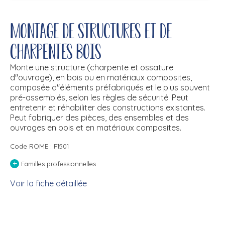
Montage de structures et de
charpentes bois
Monte une structure (charpente et ossature
d''ouvrage), en bois ou en matériaux composites,
composée d''éléments préfabriqués et le plus souvent
pré-assemblés, selon les règles de sécurité. Peut
entretenir et réhabiliter des constructions existantes.
Peut fabriquer des pièces, des ensembles et des
ouvrages en bois et en matériaux composites.
Code ROME : F1501
+
Familles professionnelles
Voir la fiche détaillée