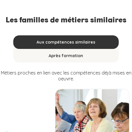
Les familles de métiers similaires
Aux compétences similaires
Après formation
Métiers proches en lien avec les compétences déjà mises en
oeuvre.