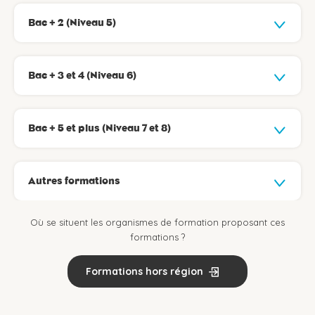
Bac + 2 (Niveau 5)
Bac + 3 et 4 (Niveau 6)
Bac + 5 et plus (Niveau 7 et 8)
Autres formations
Où se situent les organismes de formation proposant ces
formations ?
Formations hors région