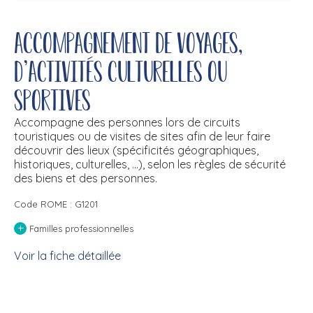
Accompagnement de voyages,
d'activités culturelles ou
sportives
Accompagne des personnes lors de circuits
touristiques ou de visites de sites afin de leur faire
découvrir des lieux (spécificités géographiques,
historiques, culturelles, ...), selon les règles de sécurité
des biens et des personnes.
Code ROME : G1201
+
Familles professionnelles
Voir la fiche détaillée