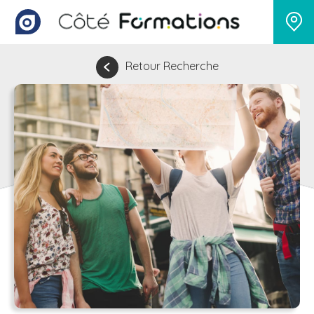
Retour Recherche