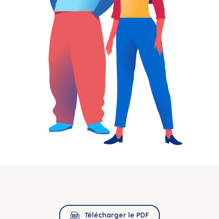
Télécharger le PDF