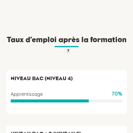
Taux d’emploi après la formation
?
NIVEAU BAC (NIVEAU 4)
70%
Apprentissage