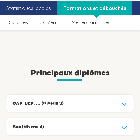
Statistiques locales
Formations et débouchés
Diplômes
Taux d’emploi
Métiers similaires
Principaux diplômes
CAP, BEP, ... (Niveau 3)
Bac (Niveau 4)