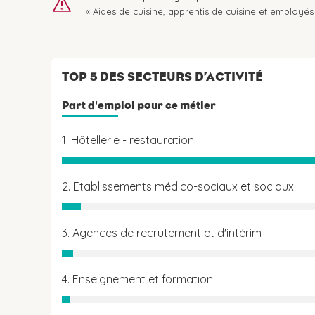
« Aides de cuisine, apprentis de cuisine et employés 
TOP 5 DES SECTEURS D’ACTIVITÉ
Part d'emploi pour ce métier
1. Hôtellerie - restauration
2. Etablissements médico-sociaux et sociaux
3. Agences de recrutement et d'intérim
4. Enseignement et formation