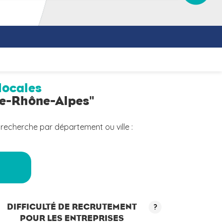
locales
ne-Rhône-Alpes"
 recherche par département ou ville :
a
DIFFICULTÉ DE RECRUTEMENT
?
POUR LES ENTREPRISES