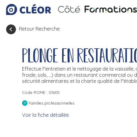
Retour Recherche
Plonge en restaurati
Effectue l''entretien et le nettoyage de la vaissell
froide, sols, ...) dans un restaurant commercial ou de
sécurité alimentaires et la charte qualité de l''étab
Code ROME : G1605
+
Familles professionnelles
Voir la fiche détaillée