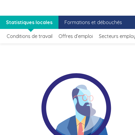
Statistiques locales
Formations et débouchés
Conditions de travail
Offres d’emploi
Secteurs emplo