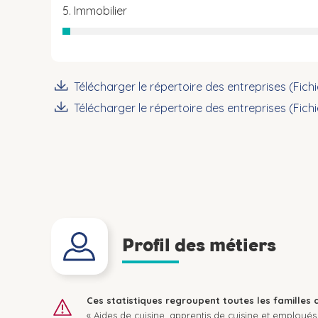
5. Immobilier
Télécharger le répertoire des entreprises (Fich
Télécharger le répertoire des entreprises (Fich
Profil des métiers
Ces statistiques regroupent toutes les familles 
« Aides de cuisine, apprentis de cuisine et employés 