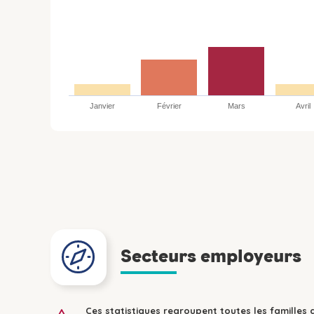
Janvier
Février
Mars
Avril
Secteurs employeurs
Ces statistiques regroupent toutes les familles 