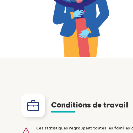
Conditions de travail
Ces statistiques regroupent toutes les familles 