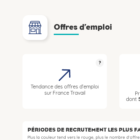
Offres d’emploi
?
Tendance des offres d’emploi
sur France Travail
Pr
dont
PÉRIODES DE RECRUTEMENT LES PLUS 
Plus la couleur tend vers le rouge, plus le nombre d’offre