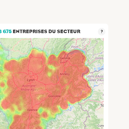
3 675
ENTREPRISES DU SECTEUR
?