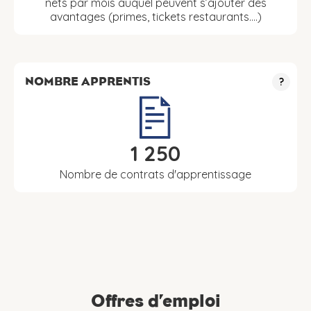
nets par mois auquel peuvent s’ajouter des
avantages (primes, tickets restaurants….)
NOMBRE APPRENTIS
?
1 250
Nombre de contrats d'apprentissage
Offres d’emploi