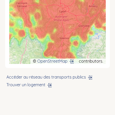
©
OpenStreetMap
contributors.
Accéder au réseau des transports publics
Trouver un logement