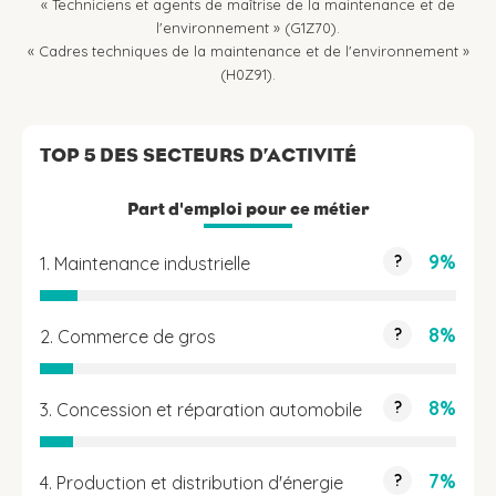
« Techniciens et agents de maîtrise de la maintenance et de
l'environnement » (G1Z70).
« Cadres techniques de la maintenance et de l'environnement »
(H0Z91).
TOP 5 DES SECTEURS D’ACTIVITÉ
Part d'emploi pour ce métier
9%
?
1. Maintenance industrielle
8%
?
2. Commerce de gros
8%
?
3. Concession et réparation automobile
7%
?
4. Production et distribution d'énergie