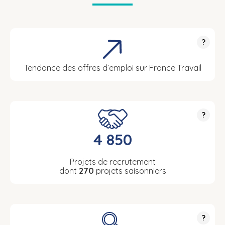
?
Tendance des offres d’emploi sur France Travail
?
4 850
Projets de recrutement
dont
270
projets saisonniers
?