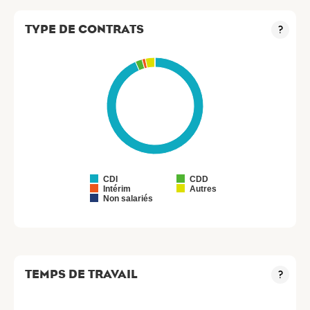
TYPE DE CONTRATS
?
CDI
CDD
Intérim
Autres
Non salariés
TEMPS DE TRAVAIL
?