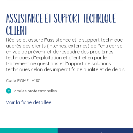
Assistance et support technique
client
Réalise et assure l''assistance et le support technique
auprès des clients (internes, externes) de l''entreprise
en vue de prévenir et de résoudre des problèmes
techniques d''exploitation et d''entretien par le
traitement de questions et l''apport de solutions
techniques selon des impératifs de qualité et de délais.
Code ROME : H1101
+
Familles professionnelles
Voir la fiche détaillée