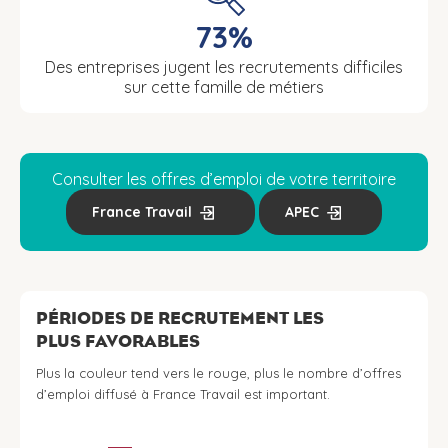
73%
Des entreprises jugent les recrutements difficiles
sur cette famille de métiers
Consulter les offres d’emploi de votre territoire
France Travail
APEC
PÉRIODES DE RECRUTEMENT LES
PLUS FAVORABLES
Plus la couleur tend vers le rouge, plus le nombre d’offres
d’emploi diffusé à France Travail est important.