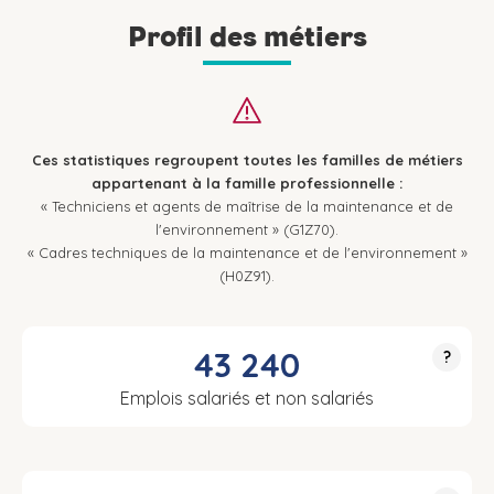
Profil des métiers
Ces statistiques regroupent toutes les familles de métiers
appartenant à la famille professionnelle :
« Techniciens et agents de maîtrise de la maintenance et de
l'environnement » (G1Z70).
« Cadres techniques de la maintenance et de l'environnement »
(H0Z91).
43 240
?
Emplois salariés et non salariés