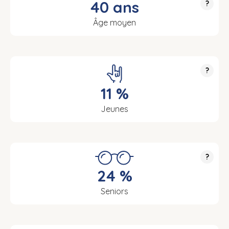
40 ans
?
Âge moyen
?
11 %
Jeunes
?
24 %
Seniors