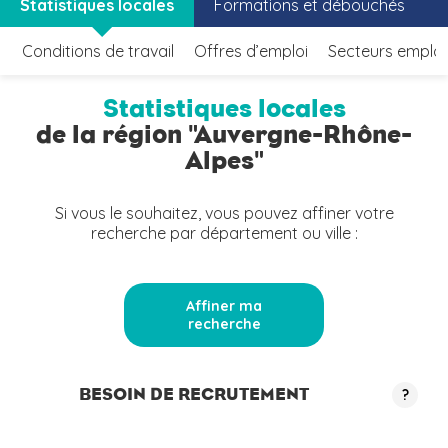
Statistiques locales
Formations et débouchés
Conditions de travail
Offres d’emploi
Secteurs emplo
Statistiques locales
de la région "Auvergne-Rhône-
Alpes"
Si vous le souhaitez, vous pouvez affiner votre
recherche par département ou ville :
Affiner ma
recherche
BESOIN DE RECRUTEMENT
?