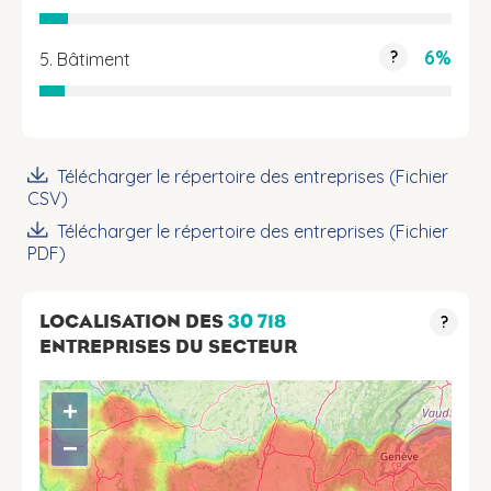
6%
?
5. Bâtiment
Télécharger le répertoire des entreprises (Fichier
CSV)
Télécharger le répertoire des entreprises (Fichier
PDF)
LOCALISATION DES
30 718
?
ENTREPRISES DU SECTEUR
+
−