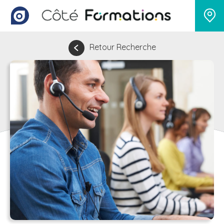
Retour Recherche