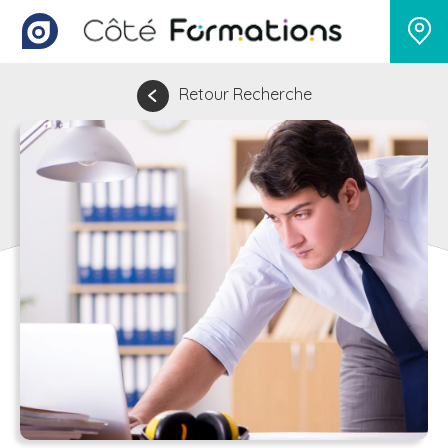
Retour Recherche