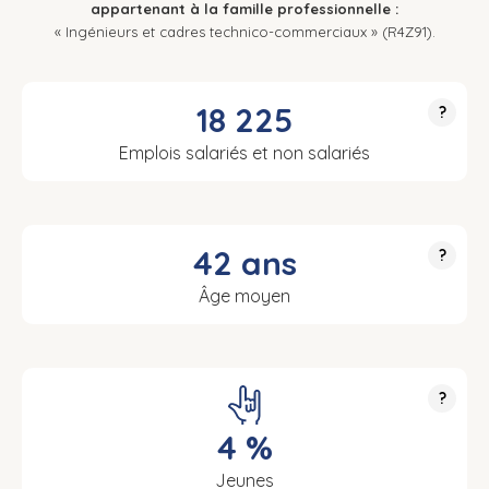
appartenant à la famille professionnelle :
« Ingénieurs et cadres technico-commerciaux » (R4Z91).
18 225
?
Emplois salariés et non salariés
42 ans
?
Âge moyen
?
4 %
Jeunes