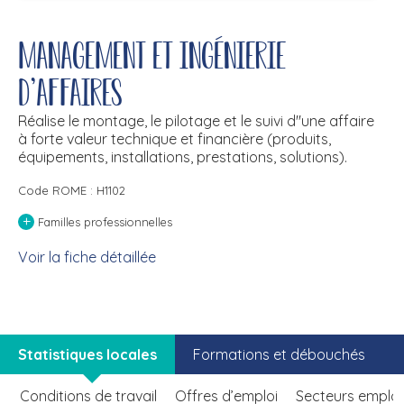
Management et ingénierie
d'affaires
Réalise le montage, le pilotage et le suivi d''une affaire
à forte valeur technique et financière (produits,
équipements, installations, prestations, solutions).
Code ROME : H1102
+
Familles professionnelles
Voir la fiche détaillée
Statistiques locales
Formations et débouchés
Conditions de travail
Offres d’emploi
Secteurs emplo