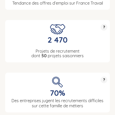
Tendance des offres d’emploi sur France Travail
?
2 470
Projets de recrutement
dont
50
projets saisonniers
?
70%
Des entreprises jugent les recrutements difficiles
sur cette famille de métiers