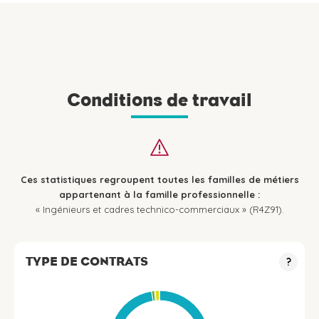
Conditions de travail
Ces statistiques regroupent toutes les familles de métiers
appartenant à la famille professionnelle :
« Ingénieurs et cadres technico-commerciaux » (R4Z91).
TYPE DE CONTRATS
?