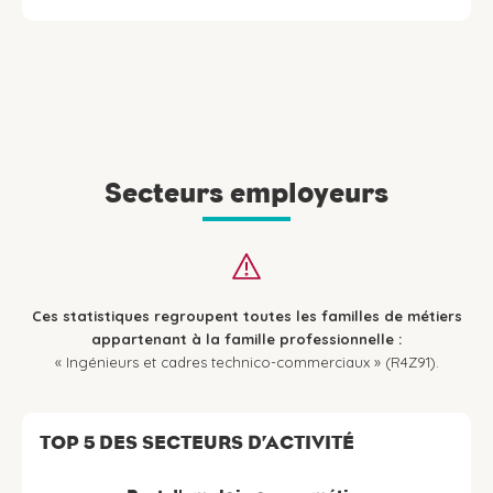
Secteurs employeurs
Ces statistiques regroupent toutes les familles de métiers
appartenant à la famille professionnelle :
« Ingénieurs et cadres technico-commerciaux » (R4Z91).
TOP 5 DES SECTEURS D’ACTIVITÉ