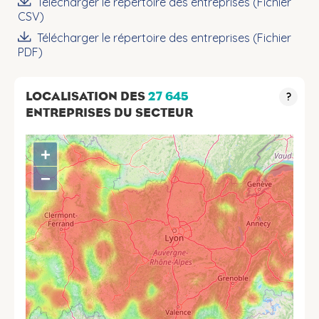
Télécharger le répertoire des entreprises (Fichier
CSV)
Télécharger le répertoire des entreprises (Fichier
PDF)
LOCALISATION DES
27 645
?
ENTREPRISES DU SECTEUR
+
−