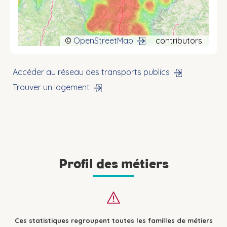
©
OpenStreetMap
contributors.
Accéder au réseau des transports publics
Trouver un logement
Profil des métiers
Ces statistiques regroupent toutes les familles de métiers