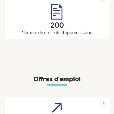
200
Nombre de contrats d'apprentissage
Offres d’emploi
?