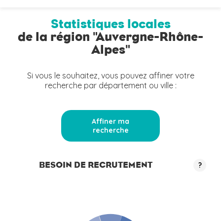
Statistiques locales
de la région "Auvergne-Rhône-
Alpes"
Si vous le souhaitez, vous pouvez affiner votre
recherche par département ou ville :
Affiner ma
recherche
BESOIN DE RECRUTEMENT
?