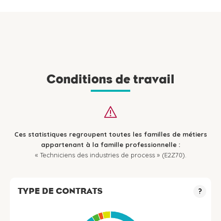
Conditions de travail
Ces statistiques regroupent toutes les familles de métiers
appartenant à la famille professionnelle :
« Techniciens des industries de process » (E2Z70).
TYPE DE CONTRATS
?