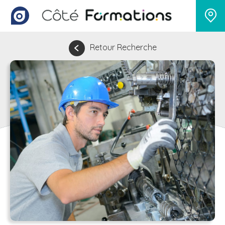
Retour Recherche