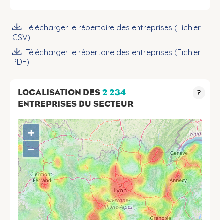
Télécharger le répertoire des entreprises (Fichier
CSV)
Télécharger le répertoire des entreprises (Fichier
PDF)
LOCALISATION DES
2 234
?
ENTREPRISES DU SECTEUR
+
−