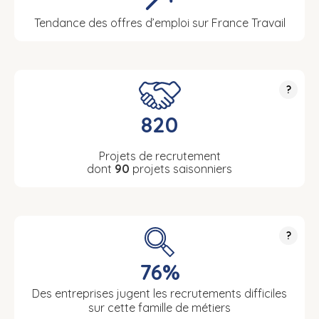
Tendance des offres d’emploi sur France Travail
?
820
Projets de recrutement
dont
90
projets saisonniers
?
76%
Des entreprises jugent les recrutements difficiles
sur cette famille de métiers