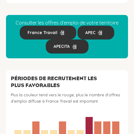
Consulter les offres d’emploi de votre territoire
France Travail
APEC
APECITA
PÉRIODES DE RECRUTEMENT LES
PLUS FAVORABLES
Plus la couleur tend vers le rouge, plus le nombre d’offres
d’emploi diffusé à France Travail est important.