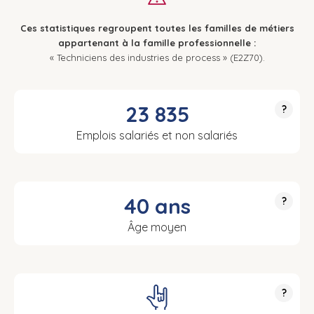
Ces statistiques regroupent toutes les familles de métiers
appartenant à la famille professionnelle :
« Techniciens des industries de process » (E2Z70).
23 835
?
Emplois salariés et non salariés
40 ans
?
Âge moyen
?