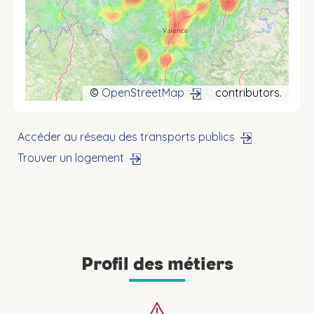
©
OpenStreetMap
contributors.
Accéder au réseau des transports publics
Trouver un logement
Profil des métiers