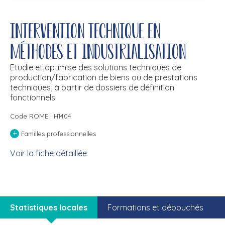
Intervention technique en
méthodes et industrialisation
Etudie et optimise des solutions techniques de
production/fabrication de biens ou de prestations
techniques, à partir de dossiers de définition
fonctionnels.
Code ROME : H1404
+
Familles professionnelles
Voir la fiche détaillée
Statistiques locales
Formations et débouchés