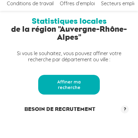
Conditions de travail
Offres d’emploi
Secteurs emplo
Statistiques locales
de la région "Auvergne-Rhône-
Alpes"
Si vous le souhaitez, vous pouvez affiner votre
recherche par département ou ville :
Affiner ma
recherche
BESOIN DE RECRUTEMENT
?