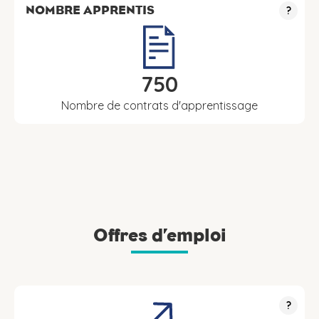
NOMBRE APPRENTIS
?
750
Nombre de contrats d'apprentissage
Offres d’emploi
?