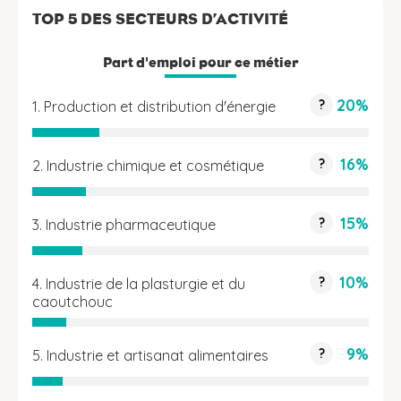
TOP 5 DES SECTEURS D’ACTIVITÉ
Part d'emploi pour ce métier
20%
?
1. Production et distribution d'énergie
16%
?
2. Industrie chimique et cosmétique
15%
?
3. Industrie pharmaceutique
10%
?
4. Industrie de la plasturgie et du
caoutchouc
9%
?
5. Industrie et artisanat alimentaires