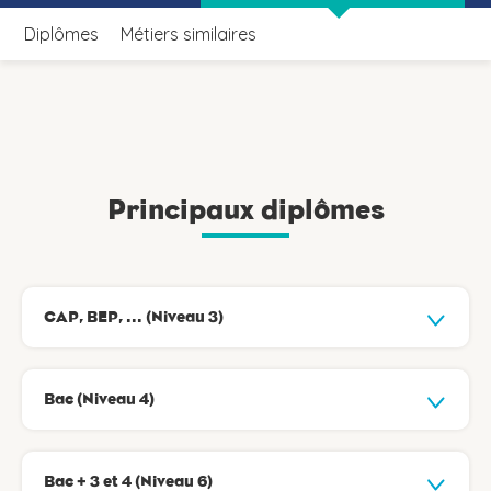
Diplômes
Métiers similaires
Principaux diplômes
CAP, BEP, ... (Niveau 3)
Bac (Niveau 4)
Bac + 3 et 4 (Niveau 6)