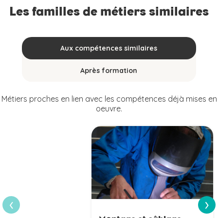
Les familles de métiers similaires
Aux compétences similaires
Après formation
Métiers proches en lien avec les compétences déjà mises en
oeuvre.
›
‹