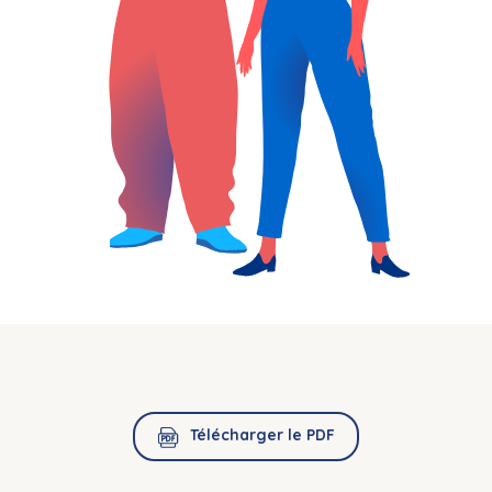
Télécharger le PDF