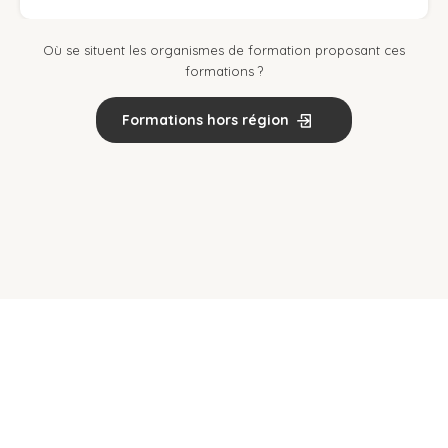
Où se situent les organismes de formation proposant ces
formations ?
Formations hors région