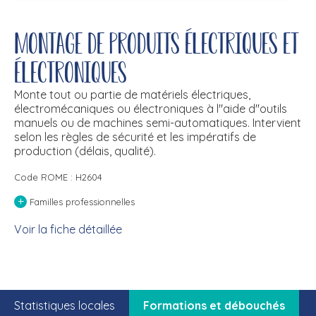
Montage de produits électriques et
électroniques
Monte tout ou partie de matériels électriques,
électromécaniques ou électroniques à l''aide d''outils
manuels ou de machines semi-automatiques. Intervient
selon les règles de sécurité et les impératifs de
production (délais, qualité).
Code ROME : H2604
+
Familles professionnelles
Voir la fiche détaillée
Statistiques locales
Formations et débouchés