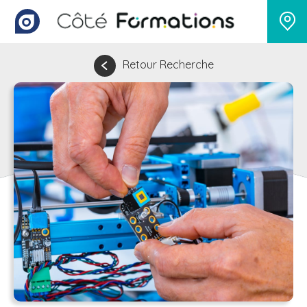
Retour Recherche