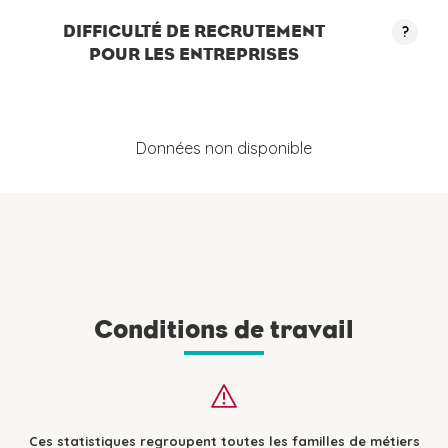
DIFFICULTÉ DE RECRUTEMENT
?
POUR LES ENTREPRISES
Données non disponible
Conditions de travail
Ces statistiques regroupent toutes les familles de métiers