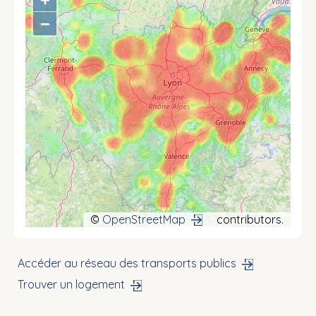
−
©
OpenStreetMap
contributors.
Accéder au réseau des transports publics
Trouver un logement