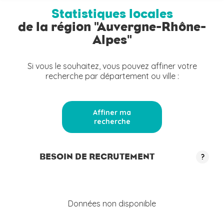
Statistiques locales
de la région "Auvergne-Rhône-
Alpes"
Si vous le souhaitez, vous pouvez affiner votre
recherche par département ou ville :
Affiner ma
recherche
BESOIN DE RECRUTEMENT
?
Données non disponible