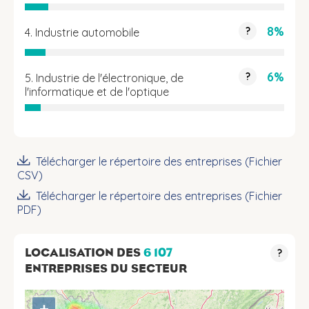
8%
?
4. Industrie automobile
6%
?
5. Industrie de l'électronique, de
l'informatique et de l'optique
Télécharger le répertoire des entreprises (Fichier
CSV)
Télécharger le répertoire des entreprises (Fichier
PDF)
LOCALISATION DES
6 107
?
ENTREPRISES DU SECTEUR
+