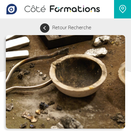
Retour Recherche