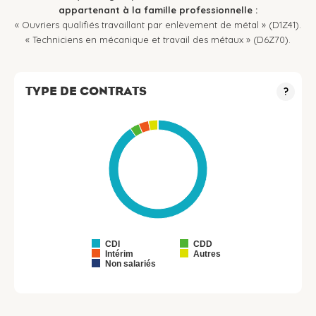
appartenant à la famille professionnelle :
« Ouvriers qualifiés travaillant par enlèvement de métal » (D1Z41).
« Techniciens en mécanique et travail des métaux » (D6Z70).
TYPE DE CONTRATS
?
CDI
CDD
Intérim
Autres
Non salariés