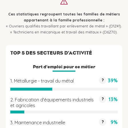
Ces statistiques regroupent toutes les familles de métiers
appartenant à la famille professionnelle :
« Ouvriers qualifiés travaillant par enlèvement de métal » (D1Z41).
« Techniciens en mécanique et travail des métaux » (D6Z70).
TOP 5 DES SECTEURS D’ACTIVITÉ
Part d'emploi pour ce métier
39%
?
1. Métallurgie - travail du métal
13%
?
2. Fabrication d'équipements industriels
et agricoles
9%
?
3. Maintenance industrielle