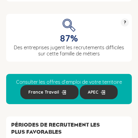
?
87%
Des entreprises jugent les recrutements difficiles
sur cette famille de métiers
Consulter les offres d’emploi de votre territoire
France Travail
APEC
PÉRIODES DE RECRUTEMENT LES
PLUS FAVORABLES