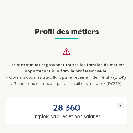
Profil des métiers
Ces statistiques regroupent toutes les familles de métiers
appartenant à la famille professionnelle :
« Ouvriers qualifiés travaillant par enlèvement de métal » (D1Z41).
« Techniciens en mécanique et travail des métaux » (D6Z70).
28 360
?
Emplois salariés et non salariés