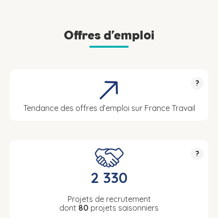
Offres d’emploi
?
Tendance des offres d’emploi sur France Travail
?
2 330
Projets de recrutement
dont
80
projets saisonniers