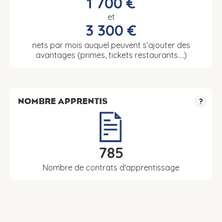
1 700 €
et
3 300 €
nets par mois auquel peuvent s’ajouter des
avantages (primes, tickets restaurants….)
NOMBRE APPRENTIS
?
785
Nombre de contrats d'apprentissage