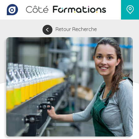
Retour Recherche