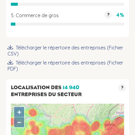
4%
?
5. Commerce de gros
Télécharger le répertoire des entreprises (Fichier
CSV)
Télécharger le répertoire des entreprises (Fichier
PDF)
LOCALISATION DES
14 940
?
ENTREPRISES DU SECTEUR
+
−