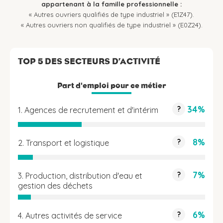
appartenant à la famille professionnelle :
« Autres ouvriers qualifiés de type industriel » (E1Z47).
« Autres ouvriers non qualifiés de type industriel » (E0Z24).
TOP 5 DES SECTEURS D’ACTIVITÉ
Part d'emploi pour ce métier
34%
?
1. Agences de recrutement et d'intérim
8%
?
2. Transport et logistique
7%
?
3. Production, distribution d'eau et
gestion des déchets
6%
?
4. Autres activités de service