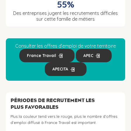
55%
Des entreprises jugent les recrutements difficiles
sur cette famille de métiers
Consulter les offres d’emploi de votre territoire
France Travail
APEC
APECITA
PÉRIODES DE RECRUTEMENT LES
PLUS FAVORABLES
Plus la couleur tend vers le rouge, plus le nombre d’offres
d’emploi diffusé à France Travail est important.