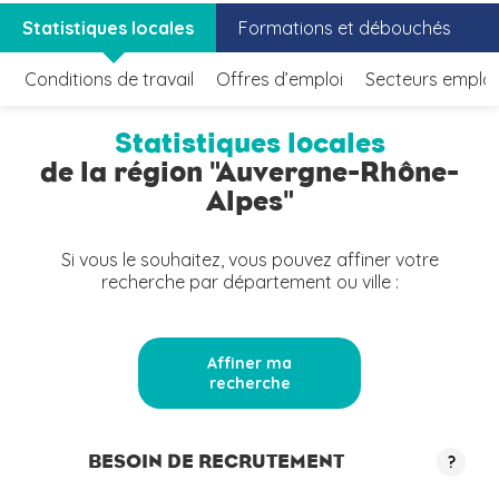
Statistiques locales
Formations et débouchés
Conditions de travail
Offres d’emploi
Secteurs emplo
Statistiques locales
de la région "Auvergne-Rhône-
Alpes"
Si vous le souhaitez, vous pouvez affiner votre
recherche par département ou ville :
Affiner ma
recherche
BESOIN DE RECRUTEMENT
?