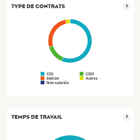
TYPE DE CONTRATS
?
CDI
CDD
Intérim
Autres
Non salariés
TEMPS DE TRAVAIL
?