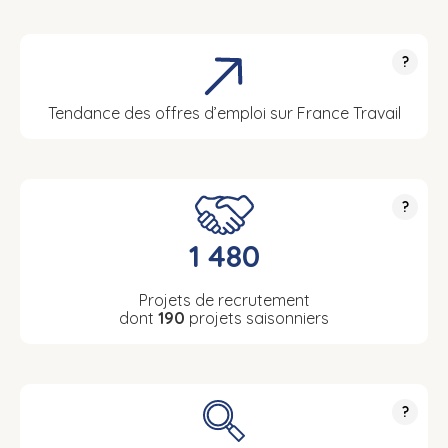
?
Tendance des offres d’emploi sur France Travail
?
1 480
Projets de recrutement
dont
190
projets saisonniers
?