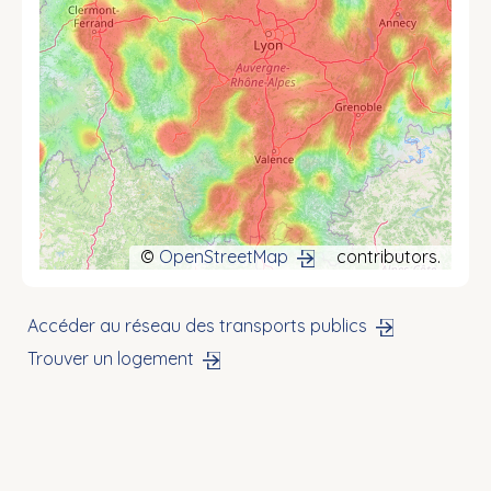
©
OpenStreetMap
contributors.
Accéder au réseau des transports publics
Trouver un logement