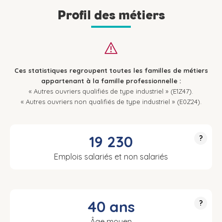
Profil des métiers
Ces statistiques regroupent toutes les familles de métiers
appartenant à la famille professionnelle :
« Autres ouvriers qualifiés de type industriel » (E1Z47).
« Autres ouvriers non qualifiés de type industriel » (E0Z24).
19 230
?
Emplois salariés et non salariés
40 ans
?
Âge moyen