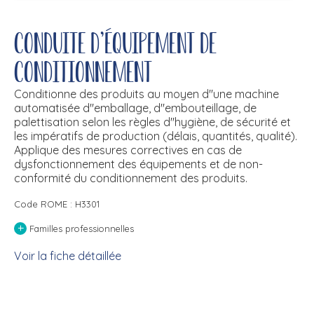
Conduite d'équipement de
conditionnement
Conditionne des produits au moyen d''une machine
automatisée d''emballage, d''embouteillage, de
palettisation selon les règles d''hygiène, de sécurité et
les impératifs de production (délais, quantités, qualité).
Applique des mesures correctives en cas de
dysfonctionnement des équipements et de non-
conformité du conditionnement des produits.
Code ROME : H3301
+
Familles professionnelles
Voir la fiche détaillée