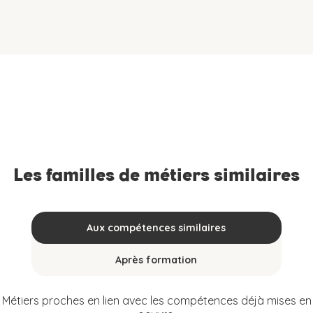
Les familles de métiers similaires
Aux compétences similaires
Après formation
Métiers proches en lien avec les compétences déjà mises en