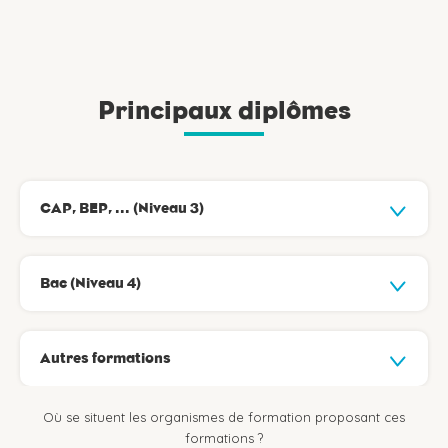
Principaux diplômes
CAP, BEP, ... (Niveau 3)
Bac (Niveau 4)
Autres formations
Où se situent les organismes de formation proposant ces
formations ?