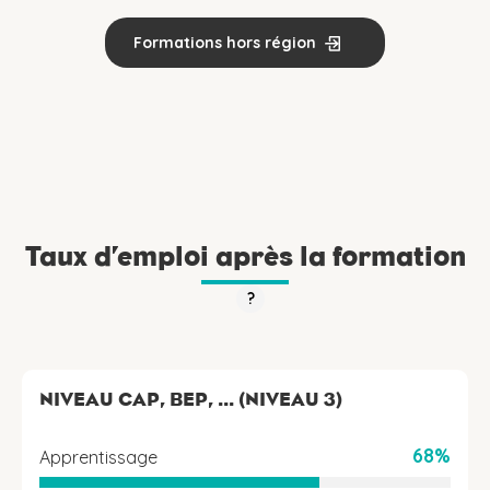
Formations hors région
Taux d’emploi après la formation
?
NIVEAU CAP, BEP, ... (NIVEAU 3)
68%
Apprentissage