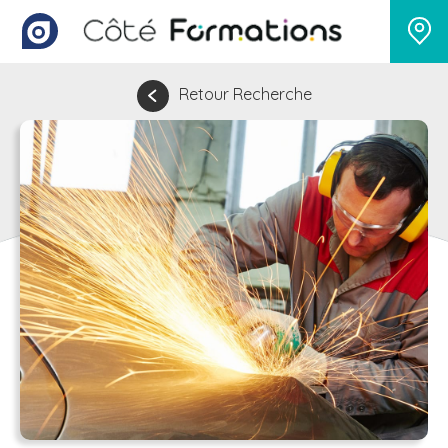
Retour Recherche