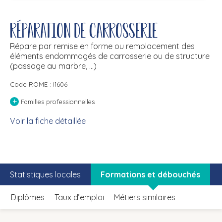
Réparation de carrosserie
Répare par remise en forme ou remplacement des
éléments endommagés de carrosserie ou de structure
(passage au marbre, ...)
Code ROME : I1606
+
Familles professionnelles
Voir la fiche détaillée
Statistiques locales
Formations et débouchés
Diplômes
Taux d’emploi
Métiers similaires