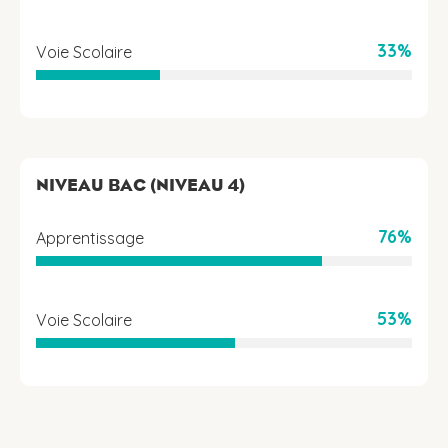
33%
Voie Scolaire
NIVEAU BAC (NIVEAU 4)
76%
Apprentissage
53%
Voie Scolaire