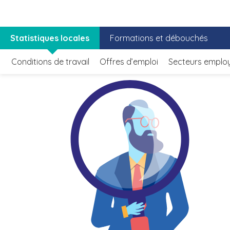
Statistiques locales
Formations et débouchés
Conditions de travail
Offres d’emploi
Secteurs emplo