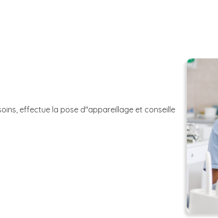
oins, effectue la pose d''appareillage et conseille