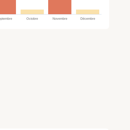
eptembre
Octobre
Novembre
Décembre