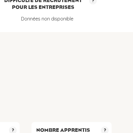
DIFFICULTÉ DE RECRUTEMENT
?
POUR LES ENTREPRISES
Données non disponible
NOMBRE APPRENTIS
?
?