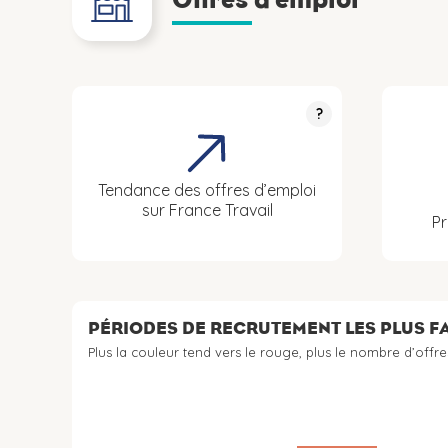
?
Tendance des offres d’emploi
sur France Travail
Pr
PÉRIODES DE RECRUTEMENT LES PLUS 
Plus la couleur tend vers le rouge, plus le nombre d’offre