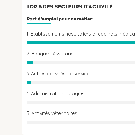
TOP 5 DES SECTEURS D’ACTIVITÉ
Part d'emploi pour ce métier
1. Etablissements hospitaliers et cabinets médic
2. Banque - Assurance
3. Autres activités de service
4. Administration publique
5. Activités vétérinaires