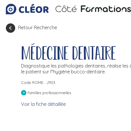
Retour Recherche
Médecine dentaire
Diagnostique les pathologies dentaires, réalise les s
le patient sur l''hygiène bucco-dentaire.
Code ROME : J1103
+
Familles professionnelles
Voir la fiche détaillée