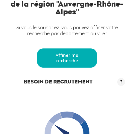
de la région "Auvergne-Rhône-
Alpes"
Si vous le souhaitez, vous pouvez affiner votre
recherche par département ou ville :
Affiner ma
recherche
BESOIN DE RECRUTEMENT
?