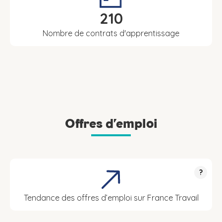
210
Nombre de contrats d'apprentissage
Offres d’emploi
?
Tendance des offres d’emploi sur France Travail