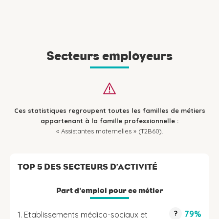
Secteurs employeurs
Ces statistiques regroupent toutes les familles de métiers
appartenant à la famille professionnelle :
« Assistantes maternelles » (T2B60).
TOP 5 DES SECTEURS D’ACTIVITÉ
Part d'emploi pour ce métier
79%
?
1. Etablissements médico-sociaux et