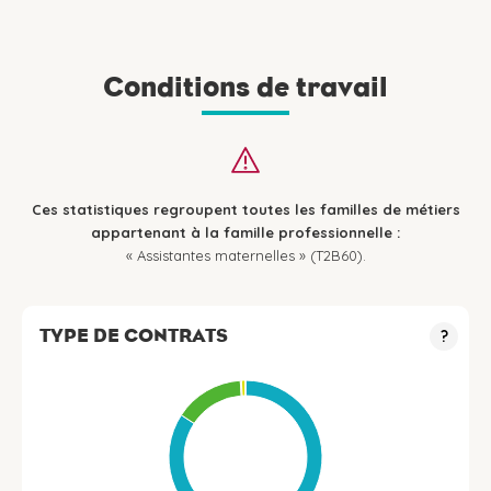
Conditions de travail
Ces statistiques regroupent toutes les familles de métiers
appartenant à la famille professionnelle :
« Assistantes maternelles » (T2B60).
TYPE DE CONTRATS
?