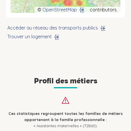
©
OpenStreetMap
contributors.
Accéder au réseau des transports publics
Trouver un logement
Profil des métiers
Ces statistiques regroupent toutes les familles de métiers
appartenant à la famille professionnelle :
« Assistantes maternelles » (T2B60).