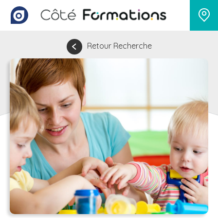
Retour Recherche