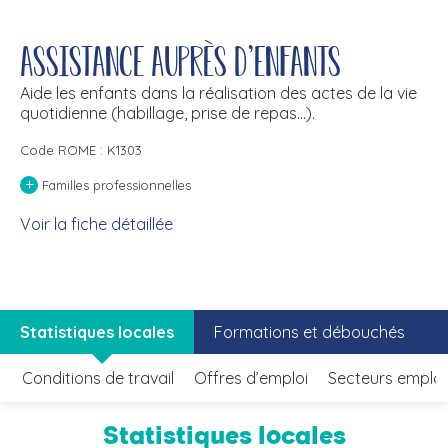
Assistance auprès d'enfants
Aide les enfants dans la réalisation des actes de la vie
quotidienne (habillage, prise de repas...).
Code ROME : K1303
+
Familles professionnelles
Voir la fiche détaillée
Statistiques locales
Formations et débouchés
Conditions de travail
Offres d’emploi
Secteurs emplo
Statistiques locales