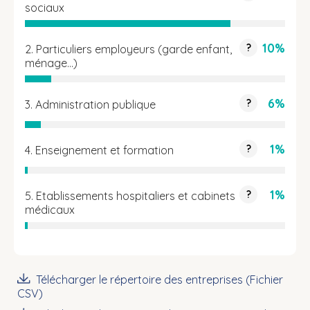
sociaux
10%
?
2. Particuliers employeurs (garde enfant,
ménage…)
6%
?
3. Administration publique
1%
?
4. Enseignement et formation
1%
?
5. Etablissements hospitaliers et cabinets
médicaux
Télécharger le répertoire des entreprises (Fichier
CSV)