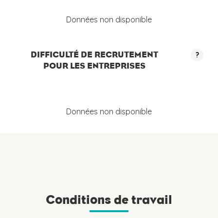
Données non disponible
DIFFICULTÉ DE RECRUTEMENT
?
POUR LES ENTREPRISES
Données non disponible
Conditions de travail