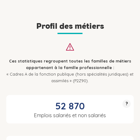
Profil des métiers
Ces statistiques regroupent toutes les familles de métiers
appartenant à la famille professionnelle :
« Cadres A de la fonction publique (hors spécialités juridiques) et
assimilés » (P2Z90).
52 870
?
Emplois salariés et non salariés