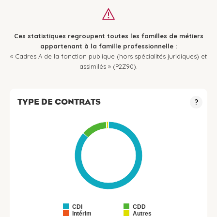
Ces statistiques regroupent toutes les familles de métiers
appartenant à la famille professionnelle :
« Cadres A de la fonction publique (hors spécialités juridiques) et
assimilés » (P2Z90).
TYPE DE CONTRATS
?
CDI
CDD
Intérim
Autres