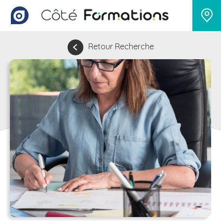
Retour Recherche