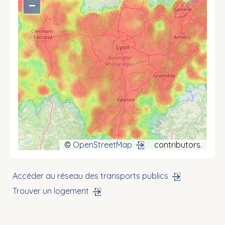
−
©
OpenStreetMap
contributors.
Accéder au réseau des transports publics
Trouver un logement