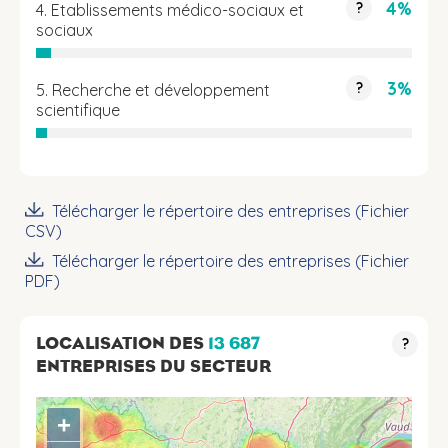
4%
?
4. Etablissements médico-sociaux et
sociaux
3%
?
5. Recherche et développement
scientifique
Télécharger le répertoire des entreprises (Fichier
CSV)
Télécharger le répertoire des entreprises (Fichier
PDF)
LOCALISATION DES
13 687
?
ENTREPRISES DU SECTEUR
+