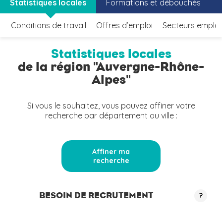
Statistiques locales
Formations et débouchés
Conditions de travail
Offres d’emploi
Secteurs emplo
Statistiques locales
de la région "Auvergne-Rhône-
Alpes"
Si vous le souhaitez, vous pouvez affiner votre
recherche par département ou ville :
Affiner ma
recherche
BESOIN DE RECRUTEMENT
?