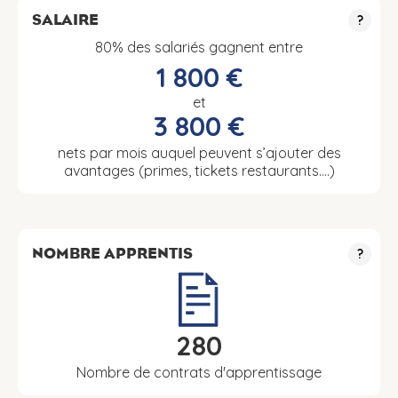
SALAIRE
?
80% des salariés gagnent entre
1 800 €
et
3 800 €
nets par mois auquel peuvent s’ajouter des
avantages (primes, tickets restaurants….)
NOMBRE APPRENTIS
?
280
Nombre de contrats d'apprentissage