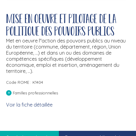
Mise en oeuvre et pilotage de la
politique des pouvoirs publics
Met en oeuvre l''action des pouvoirs publics au niveau
du territoire (commune, département, région, Union
Européenne, ...) et dans un ou des domaines de
compétences spécifiques (développement
économique, emploi et insertion, aménagement du
territoire, ...).
Code ROME : K1404
+
Familles professionnelles
Voir la fiche détaillée