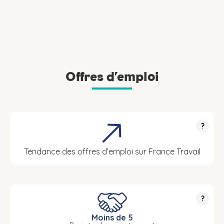
Offres d’emploi
?
Tendance des offres d’emploi sur France Travail
?
Moins de 5