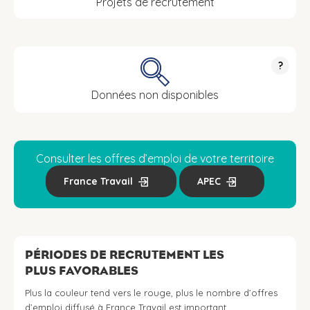
Projets de recrutement
?
Données non disponibles
Consulter les offres d’emploi de votre territoire
France Travail
APEC
PÉRIODES DE RECRUTEMENT LES
PLUS FAVORABLES
Plus la couleur tend vers le rouge, plus le nombre d’offres
d’emploi diffusé à France Travail est important.