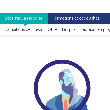
Statistiques locales
Formations et débouchés
Conditions de travail
Offres d’emploi
Secteurs emplo