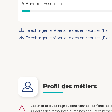
5. Banque - Assurance
Télécharger le répertoire des entreprises (Fich
Télécharger le répertoire des entreprises (Fich
Profil des métiers
Ces statistiques regroupent toutes les familles 
« Cadres des ressources humaines et du recrutemen