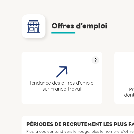
Offres d’emploi
?
Tendance des offres d’emploi
sur France Travail
Pr
don
PÉRIODES DE RECRUTEMENT LES PLUS 
Plus la couleur tend vers le rouge, plus le nombre d’offre