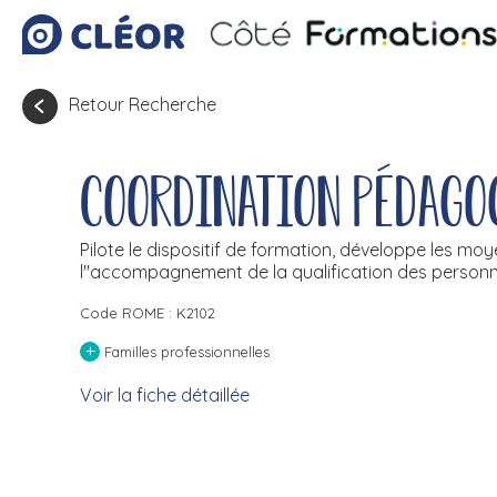
Retour Recherche
Coordination pédago
Pilote le dispositif de formation, développe les mo
l''accompagnement de la qualification des personn
Code ROME : K2102
+
Familles professionnelles
Voir la fiche détaillée