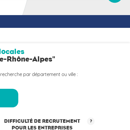
locales
ne-Rhône-Alpes"
 recherche par département ou ville :
a
DIFFICULTÉ DE RECRUTEMENT
?
POUR LES ENTREPRISES