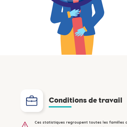
Conditions de travail
Ces statistiques regroupent toutes les familles 