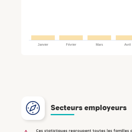
Janvier
Février
Mars
Avril
Secteurs employeurs
Ces statistiques regroupent toutes les familles 