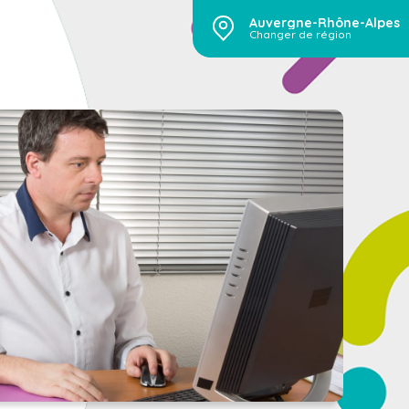
Auvergne-Rhône-Alpes
Changer de région