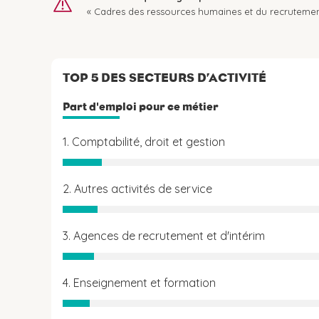
« Cadres des ressources humaines et du recrutemen
TOP 5 DES SECTEURS D’ACTIVITÉ
Part d'emploi pour ce métier
1. Comptabilité, droit et gestion
2. Autres activités de service
3. Agences de recrutement et d'intérim
4. Enseignement et formation