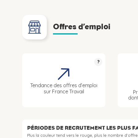
Offres d’emploi
?
Tendance des offres d’emploi
sur France Travail
Pr
don
PÉRIODES DE RECRUTEMENT LES PLUS 
Plus la couleur tend vers le rouge, plus le nombre d’offre