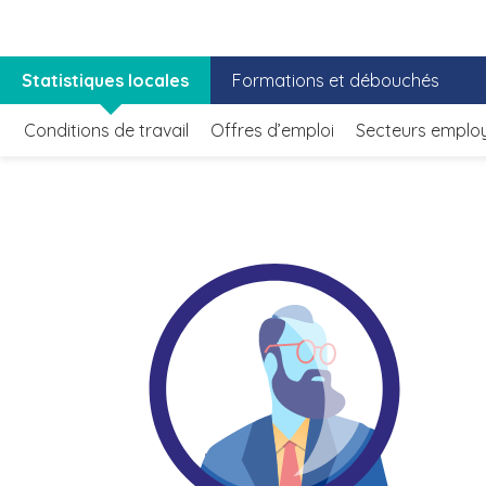
Statistiques locales
Formations et débouchés
Conditions de travail
Offres d’emploi
Secteurs emplo