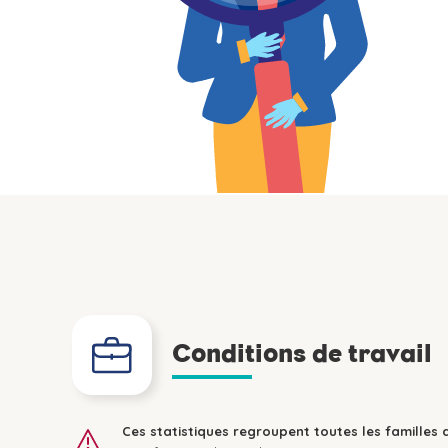
Conditions de travail
Ces statistiques regroupent toutes les familles 