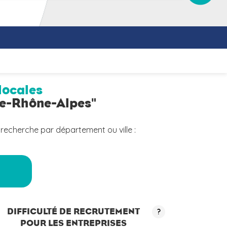
locales
ne-Rhône-Alpes"
 recherche par département ou ville :
a
DIFFICULTÉ DE RECRUTEMENT
?
POUR LES ENTREPRISES