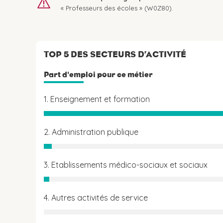
« Professeurs des écoles » (W0Z80).
TOP 5 DES SECTEURS D’ACTIVITÉ
Part d'emploi pour ce métier
1. Enseignement et formation
2. Administration publique
3. Etablissements médico-sociaux et sociaux
4. Autres activités de service