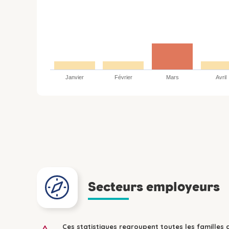
Janvier
Février
Mars
Avril
Secteurs employeurs
Ces statistiques regroupent toutes les familles 