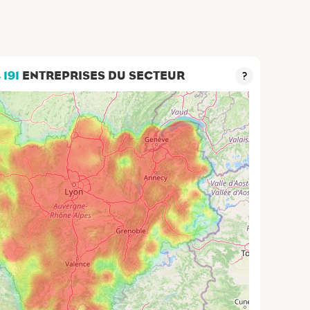
 191
ENTREPRISES DU SECTEUR
?