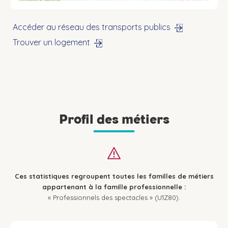
Accéder au réseau des transports publics
Trouver un logement
Profil des métiers
Ces statistiques regroupent toutes les familles de métiers
appartenant à la famille professionnelle :
« Professionnels des spectacles » (U1Z80).