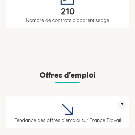
210
Nombre de contrats d'apprentissage
Offres d’emploi
?
Tendance des offres d’emploi sur France Travail