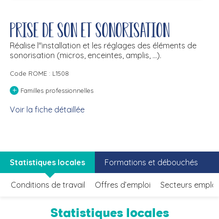
Prise de son et sonorisation
Réalise l''installation et les réglages des éléments de
sonorisation (micros, enceintes, amplis, ...).
Code ROME : L1508
+
Familles professionnelles
Voir la fiche détaillée
Statistiques locales
Formations et débouchés
Conditions de travail
Offres d’emploi
Secteurs emplo
Statistiques locales