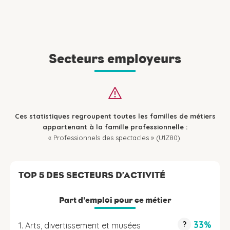
Secteurs employeurs
Ces statistiques regroupent toutes les familles de métiers
appartenant à la famille professionnelle :
« Professionnels des spectacles » (U1Z80).
TOP 5 DES SECTEURS D’ACTIVITÉ
Part d'emploi pour ce métier
33%
?
1. Arts, divertissement et musées