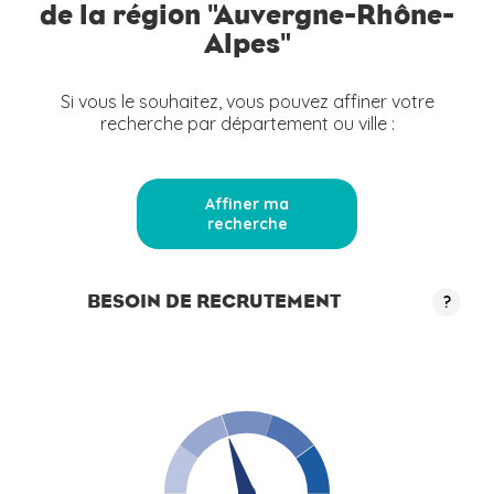
de la région "Auvergne-Rhône-
Alpes"
Si vous le souhaitez, vous pouvez affiner votre
recherche par département ou ville :
Affiner ma
recherche
BESOIN DE RECRUTEMENT
?