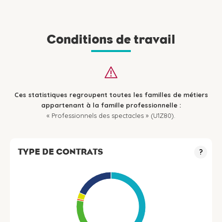
Conditions de travail
Ces statistiques regroupent toutes les familles de métiers
appartenant à la famille professionnelle :
« Professionnels des spectacles » (U1Z80).
TYPE DE CONTRATS
?