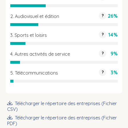
26%
?
2. Audiovisuel et édition
14%
?
3. Sports et loisirs
9%
?
4. Autres activités de service
3%
?
5. Télécommunications
Télécharger le répertoire des entreprises (Fichier
CSV)
Télécharger le répertoire des entreprises (Fichier
PDF)