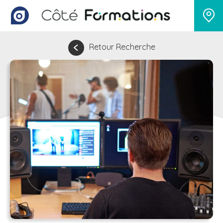
Retour Recherche