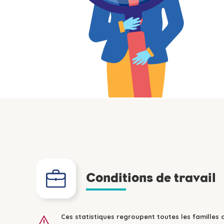
Conditions de travail
Ces statistiques regroupent toutes les familles 