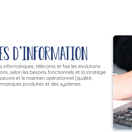
es d'information
s informatiques, télécoms et fixe les évolutions
s, selon les besoins fonctionnels et la stratégie
 oeuvre et le maintien opérationnel (qualité,
informatiques produites et des systèmes