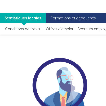
Statistiques locales
Formations et débouchés
Conditions de travail
Offres d’emploi
Secteurs emplo