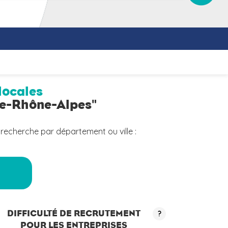
locales
ne-Rhône-Alpes"
 recherche par département ou ville :
a
DIFFICULTÉ DE RECRUTEMENT
?
POUR LES ENTREPRISES