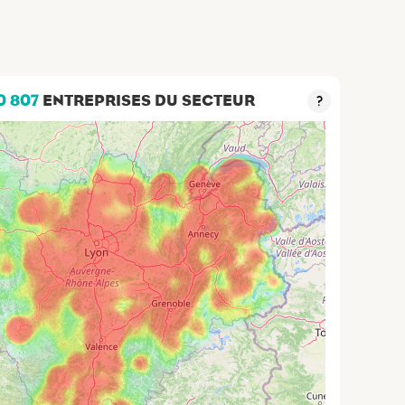
0 807
ENTREPRISES DU SECTEUR
?