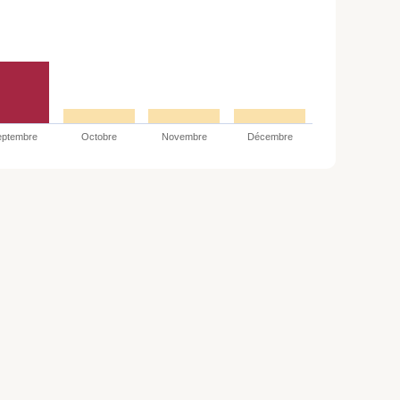
eptembre
Octobre
Novembre
Décembre