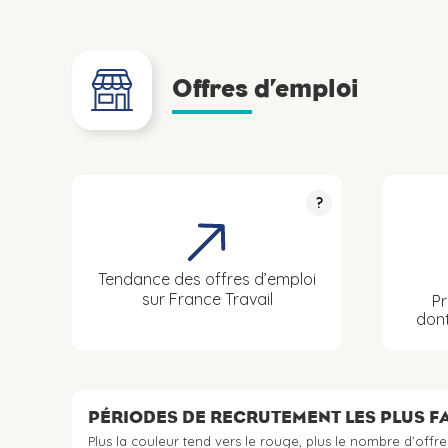
Offres d’emploi
?
Tendance des offres d’emploi
sur France Travail
Pr
don
PÉRIODES DE RECRUTEMENT LES PLUS 
Plus la couleur tend vers le rouge, plus le nombre d’offre