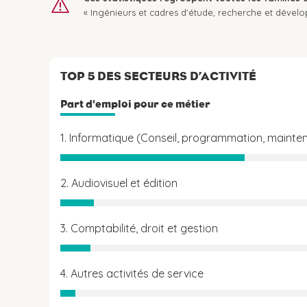
« Ingénieurs et cadres d'étude, recherche et dével
TOP 5 DES SECTEURS D’ACTIVITÉ
Part d'emploi pour ce métier
1. Informatique (Conseil, programmation, mainten
2. Audiovisuel et édition
3. Comptabilité, droit et gestion
4. Autres activités de service