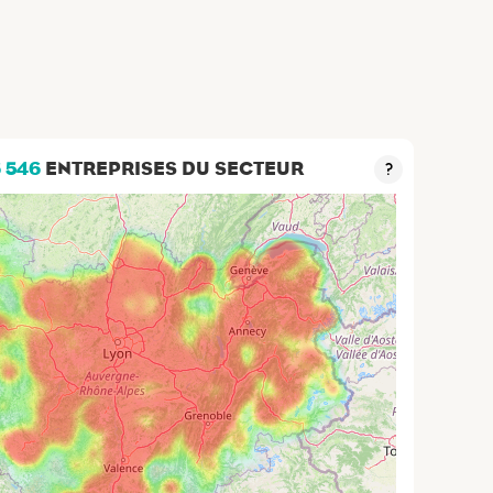
6 546
ENTREPRISES DU SECTEUR
?