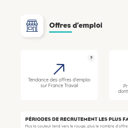
Offres d’emploi
?
Tendance des offres d’emploi
sur France Travail
Pr
don
PÉRIODES DE RECRUTEMENT LES PLUS 
Plus la couleur tend vers le rouge, plus le nombre d’offre