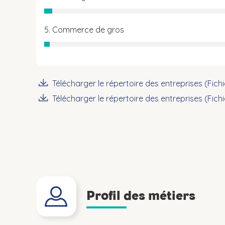
5. Commerce de gros
Télécharger le répertoire des entreprises (Fich
Télécharger le répertoire des entreprises (Fich
Profil des métiers