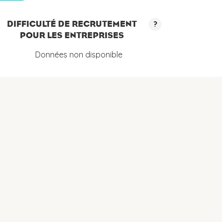
DIFFICULTÉ DE RECRUTEMENT
?
POUR LES ENTREPRISES
Données non disponible