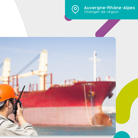
Auvergne-Rhône-Alpes
Changer de région