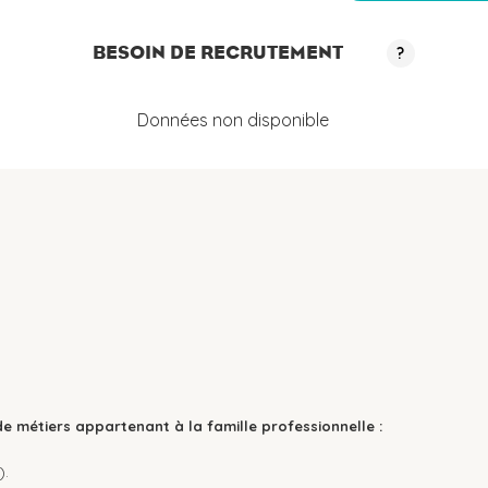
BESOIN DE RECRUTEMENT
?
Données non disponible
de métiers appartenant à la famille professionnelle :
).