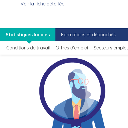
Voir la fiche détaillée
Statistiques locales
Formations et débouchés
Conditions de travail
Offres d’emploi
Secteurs emplo