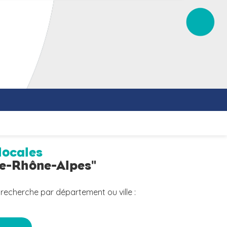
locales
ne-Rhône-Alpes"
 recherche par département ou ville :