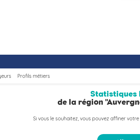
yeurs
Profils métiers
Statistiques 
de la région "Auverg
Si vous le souhaitez, vous pouvez affiner votre