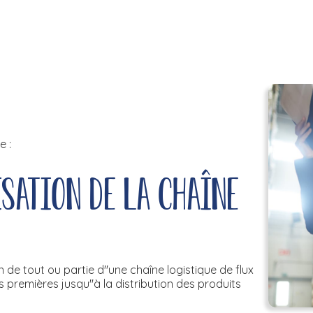
e :
sation de la chaîne
 de tout ou partie d''une chaîne logistique de flux
premières jusqu''à la distribution des produits