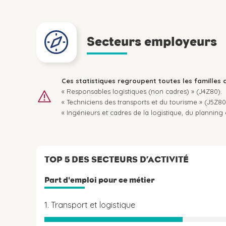
Secteurs employeurs
Ces statistiques regroupent toutes les familles 
« Responsables logistiques (non cadres) » (J4Z80).
« Techniciens des transports et du tourisme » (J5Z80
« Ingénieurs et cadres de la logistique, du plannin
TOP 5 DES SECTEURS D’ACTIVITÉ
Part d'emploi pour ce métier
1. Transport et logistique