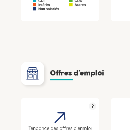
CDI
CDD
Intérim
Autres
Non salariés
Offres d’emploi
?
Tendance des offres d’emploi