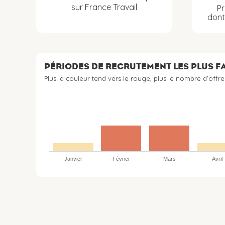
sur France Travail
Pr
don
PÉRIODES DE RECRUTEMENT LES PLUS 
Plus la couleur tend vers le rouge, plus le nombre d’offre
Janvier
Février
Mars
Avril