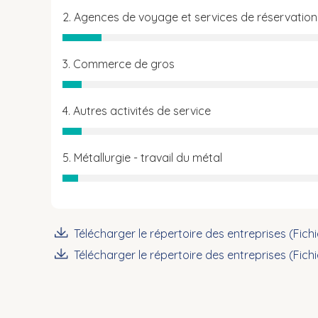
2. Agences de voyage et services de réservation
3. Commerce de gros
4. Autres activités de service
5. Métallurgie - travail du métal
Télécharger le répertoire des entreprises (Fich
Télécharger le répertoire des entreprises (Fich