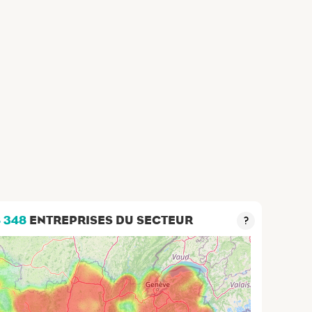
8 348
ENTREPRISES DU SECTEUR
?