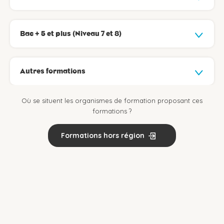
Bac + 5 et plus (Niveau 7 et 8)
Autres formations
Où se situent les organismes de formation proposant ces
formations ?
Formations hors région