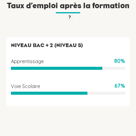
Taux d’emploi après la formation
?
NIVEAU BAC + 2 (NIVEAU 5)
80%
Apprentissage
67%
Voie Scolaire