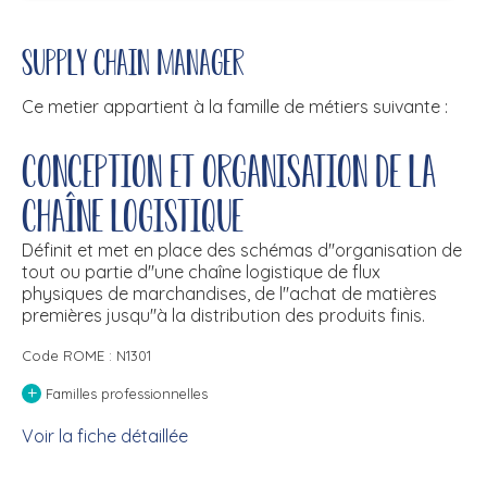
Supply chain manager
Ce metier appartient à la famille de métiers suivante :
Conception et organisation de la
chaîne logistique
Définit et met en place des schémas d''organisation de
tout ou partie d''une chaîne logistique de flux
physiques de marchandises, de l''achat de matières
premières jusqu''à la distribution des produits finis.
Code ROME : N1301
+
Familles professionnelles
Voir la fiche détaillée