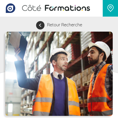
Retour Recherche