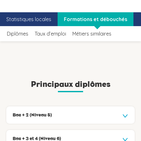
Statistiques locales
Formations et débouchés
Diplômes
Taux d’emploi
Métiers similaires
Principaux diplômes
Bac + 2 (Niveau 5)
Bac + 3 et 4 (Niveau 6)