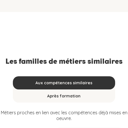
Les familles de métiers similaires
Aux compétences similaires
Après formation
Métiers proches en lien avec les compétences déjà mises en
oeuvre.