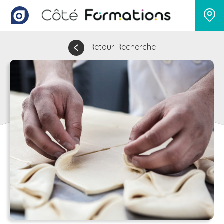
Retour Recherche