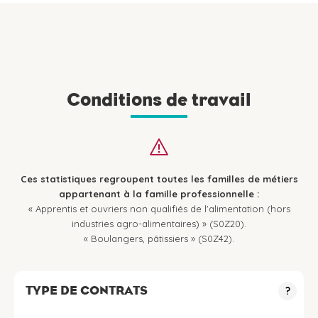
Conditions de travail
Ces statistiques regroupent toutes les familles de métiers
appartenant à la famille professionnelle :
« Apprentis et ouvriers non qualifiés de l'alimentation (hors
industries agro-alimentaires) » (S0Z20).
« Boulangers, pâtissiers » (S0Z42).
TYPE DE CONTRATS
?