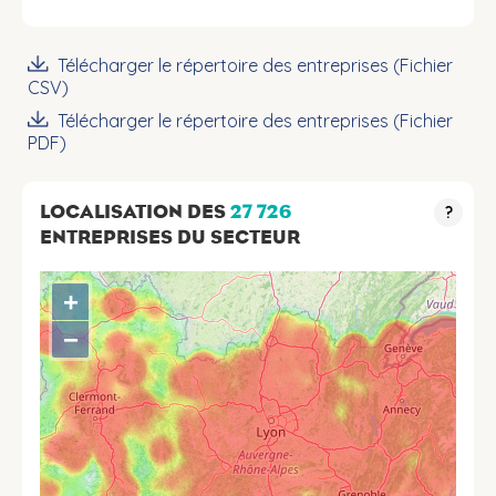
Télécharger le répertoire des entreprises (Fichier
CSV)
Télécharger le répertoire des entreprises (Fichier
PDF)
LOCALISATION DES
27 726
?
ENTREPRISES DU SECTEUR
+
−