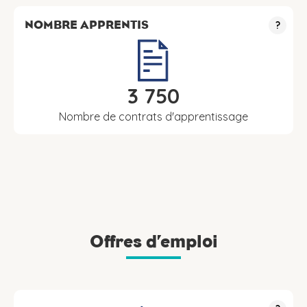
NOMBRE APPRENTIS
?
3 750
Nombre de contrats d'apprentissage
Offres d’emploi