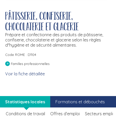
Pâtisserie, confiserie,
chocolaterie et glacerie
Prépare et confectionne des produits de pâtisserie,
confiserie, chocolaterie et glacerie selon les règles
d''hygiène et de sécurité alimentaires.
Code ROME : D1104
+
Familles professionnelles
Voir la fiche détaillée
Statistiques locales
Formations et débouchés
Conditions de travail
Offres d’emploi
Secteurs emplo