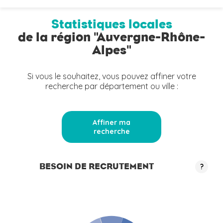
Statistiques locales
de la région "Auvergne-Rhône-
Alpes"
Si vous le souhaitez, vous pouvez affiner votre
recherche par département ou ville :
Affiner ma
recherche
BESOIN DE RECRUTEMENT
?