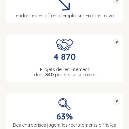
?
Tendance des offres d’emploi sur France Travail
?
4 870
Projets de recrutement
dont
840
projets saisonniers
?
63%
Des entreprises jugent les recrutements difficiles