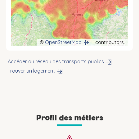
©
OpenStreetMap
contributors.
Accéder au réseau des transports publics
Trouver un logement
Profil des métiers