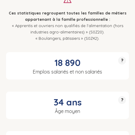
Ces statistiques regroupent toutes les familles de métiers
appartenant à la famille professionnelle :
« Apprentis et ouvriers non qualifiés de l'alimentation (hors
industries agro-alimentaires) » (S0Z20).
« Boulangers, pâtissiers » (S0Z42).
18 890
?
Emplois salariés et non salariés
34 ans
?
Âge moyen