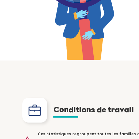
Conditions de travail
Ces statistiques regroupent toutes les familles 