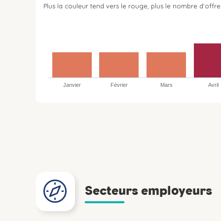
Plus la couleur tend vers le rouge, plus le nombre d’offre
Janvier
Février
Mars
Avril
Secteurs employeurs