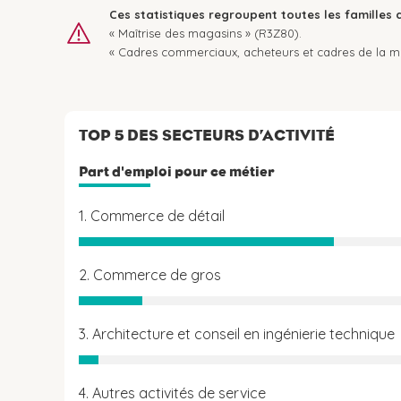
Ces statistiques regroupent toutes les familles 
« Maîtrise des magasins » (R3Z80).
« Cadres commerciaux, acheteurs et cadres de la m
TOP 5 DES SECTEURS D’ACTIVITÉ
Part d'emploi pour ce métier
1. Commerce de détail
2. Commerce de gros
3. Architecture et conseil en ingénierie technique
4. Autres activités de service