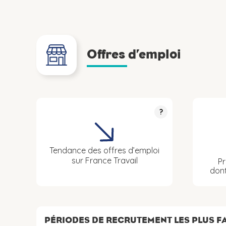
Offres d’emploi
?
Tendance des offres d’emploi
sur France Travail
Pr
don
PÉRIODES DE RECRUTEMENT LES PLUS 