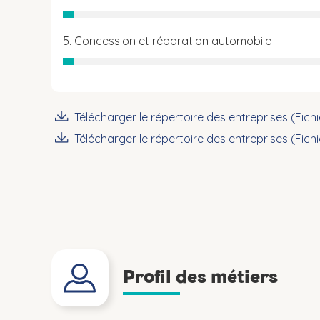
5. Concession et réparation automobile
Télécharger le répertoire des entreprises (Fich
Télécharger le répertoire des entreprises (Fich
Profil des métiers