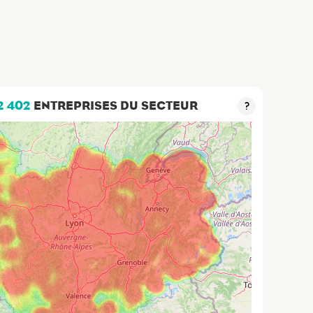
2 402
ENTREPRISES DU SECTEUR
?