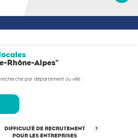
locales
ne-Rhône-Alpes"
 recherche par département ou ville :
a
DIFFICULTÉ DE RECRUTEMENT
?
POUR LES ENTREPRISES