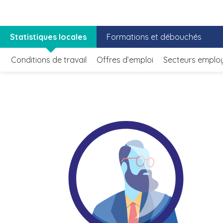
Statistiques locales
Formations et débouchés
Conditions de travail
Offres d’emploi
Secteurs emplo