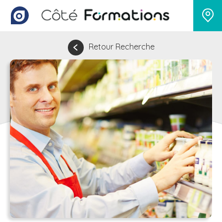
Retour Recherche