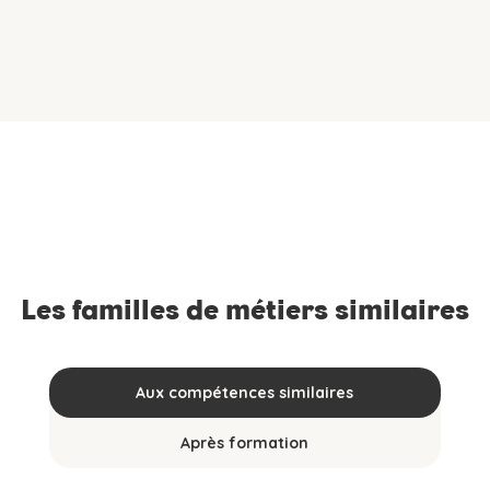
Les familles de métiers similaires
Aux compétences similaires
Après formation