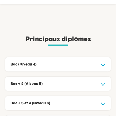
Principaux diplômes
Bac (Niveau 4)
Bac + 2 (Niveau 5)
Bac + 3 et 4 (Niveau 6)