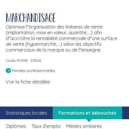
Marchandisage
Optimise l''organisation des linéaires de vente
(implantation, mise en valeur, quantité, ...) afin
d''accroître la rentabilité commerciale d''une surface
de vente (hypermarché, ...) selon les objectifs
commerciaux de la marque ou de l''enseigne.
Code ROME : D1506
+
Familles professionnelles
Voir la fiche détaillée
Statistiques locales
Formations et débouchés
Diplômes
Taux d’emploi
Métiers similaires