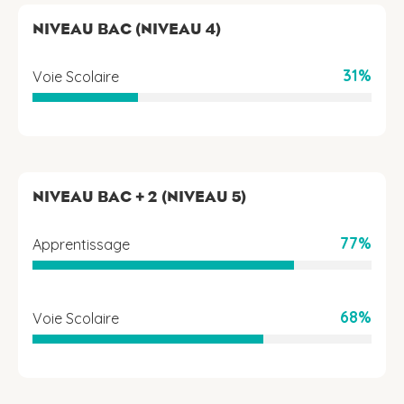
NIVEAU BAC (NIVEAU 4)
31%
Voie Scolaire
NIVEAU BAC + 2 (NIVEAU 5)
77%
Apprentissage
68%
Voie Scolaire