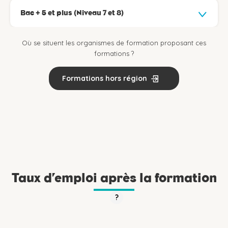
Bac + 5 et plus (Niveau 7 et 8)
Où se situent les organismes de formation proposant ces
formations ?
Formations hors région
Taux d’emploi après la formation
?