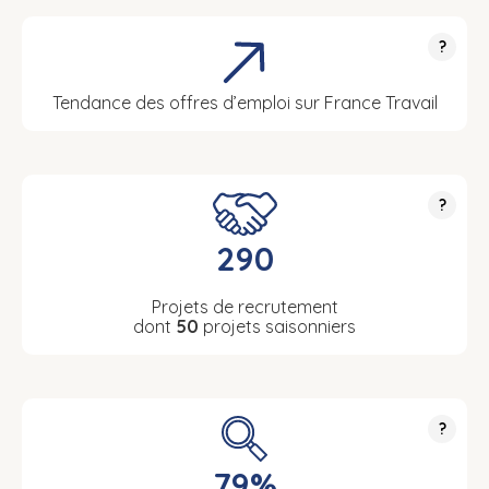
?
Tendance des offres d’emploi sur France Travail
?
290
Projets de recrutement
dont
50
projets saisonniers
?
79%