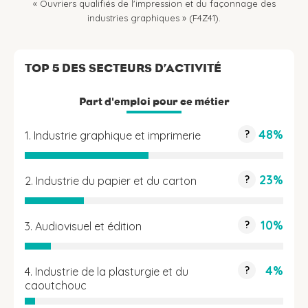
« Ouvriers qualifiés de l'impression et du façonnage des
industries graphiques » (F4Z41).
TOP 5 DES SECTEURS D’ACTIVITÉ
Part d'emploi pour ce métier
48%
?
1. Industrie graphique et imprimerie
23%
?
2. Industrie du papier et du carton
10%
?
3. Audiovisuel et édition
4%
?
4. Industrie de la plasturgie et du
caoutchouc