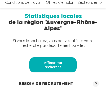
Conditions de travail
Offres d’emploi
Secteurs emplo
Statistiques locales
de la région "Auvergne-Rhône-
Alpes"
Si vous le souhaitez, vous pouvez affiner votre
recherche par département ou ville :
Affiner ma
recherche
BESOIN DE RECRUTEMENT
?