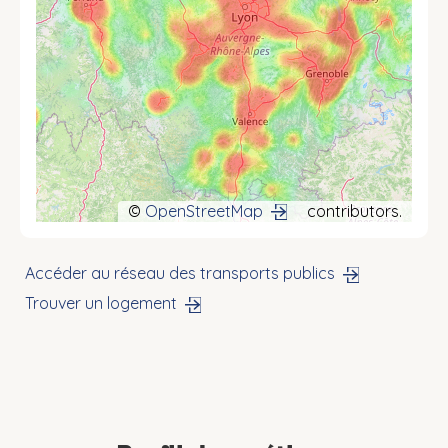
©
OpenStreetMap
contributors.
Accéder au réseau des transports publics
Trouver un logement