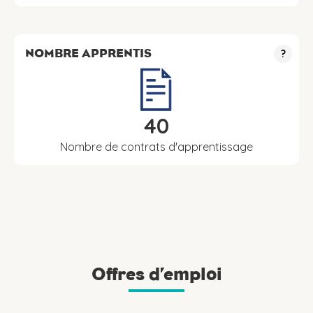
NOMBRE APPRENTIS
?
40
Nombre de contrats d'apprentissage
Offres d’emploi