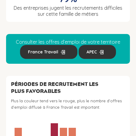
Des entreprises jugent les recrutements difficiles
sur cette famille de métiers
Consulter les offres d’emploi de votre territoire
France Travail
APEC
PÉRIODES DE RECRUTEMENT LES
PLUS FAVORABLES
Plus la couleur tend vers le rouge, plus le nombre d’offres
d’emploi diffusé à France Travail est important.