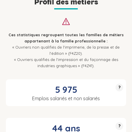
Profil des métiers
Ces statistiques regroupent toutes les familles de métiers
appartenant à la famille professionnelle :
« Ouvriers non qualifiés de l'imprimerie, de la presse et de
l'édition » (F4Z20).
« Ouvriers qualifiés de l'impression et du façonnage des
industries graphiques » (F4Z41).
5 975
?
Emplois salariés et non salariés
44 ans
?