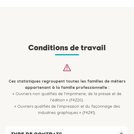
Conditions de travail
Ces statistiques regroupent toutes les familles de métiers
appartenant à la famille professionnelle :
« Ouvriers non qualifiés de l'imprimerie, de la presse et de
l'édition » (F4Z20).
« Ouvriers qualifiés de l'impression et du façonnage des
industries graphiques » (F4Z41).