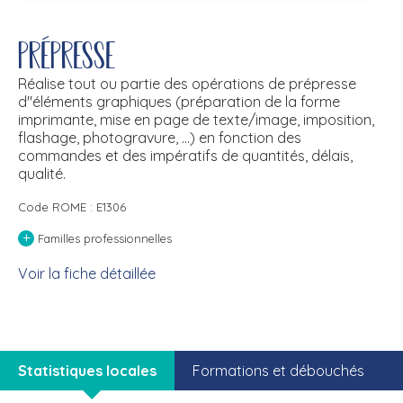
Prépresse
Réalise tout ou partie des opérations de prépresse
d''éléments graphiques (préparation de la forme
imprimante, mise en page de texte/image, imposition,
flashage, photogravure, ...) en fonction des
commandes et des impératifs de quantités, délais,
qualité.
Code ROME : E1306
+
Familles professionnelles
Voir la fiche détaillée
Statistiques locales
Formations et débouchés