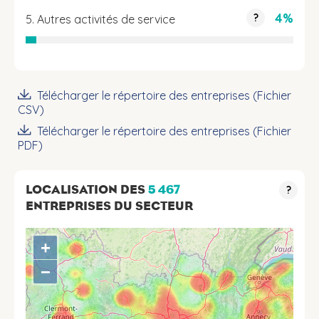
4%
?
5. Autres activités de service
Télécharger le répertoire des entreprises (Fichier
CSV)
Télécharger le répertoire des entreprises (Fichier
PDF)
LOCALISATION DES
5 467
?
ENTREPRISES DU SECTEUR
+
−