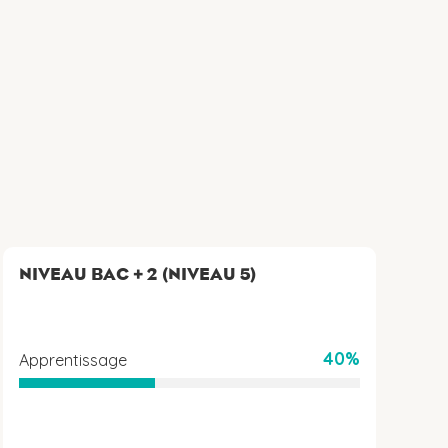
NIVEAU BAC + 2 (NIVEAU 5)
40%
Apprentissage