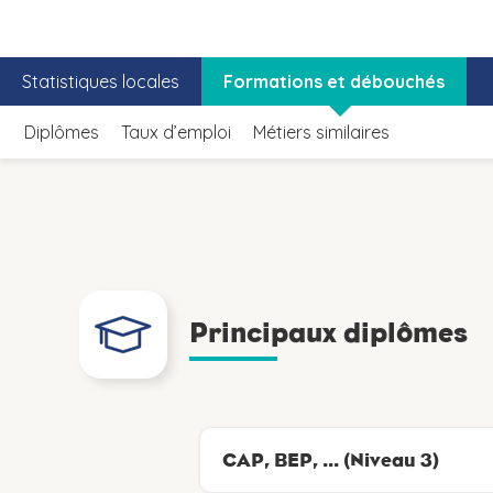
Statistiques locales
Formations et débouchés
Diplômes
Taux d’emploi
Métiers similaires
Principaux diplômes
CAP, BEP, ... (Niveau 3)