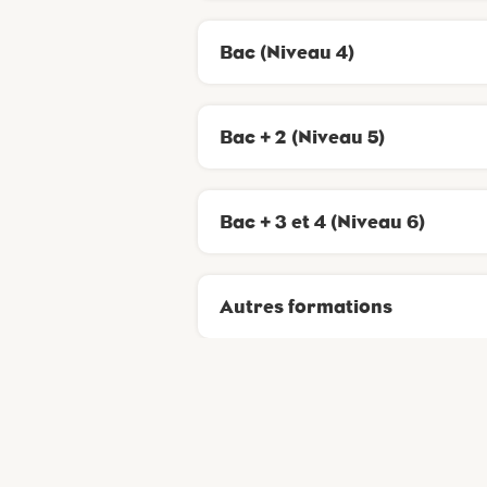
Bac (Niveau 4)
Bac + 2 (Niveau 5)
Bac + 3 et 4 (Niveau 6)
Autres formations