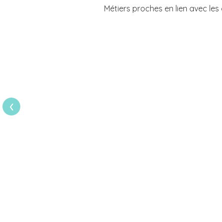
Métiers proches en lien avec le
›