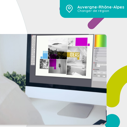
Auvergne-Rhône-Alpes
Changer de région