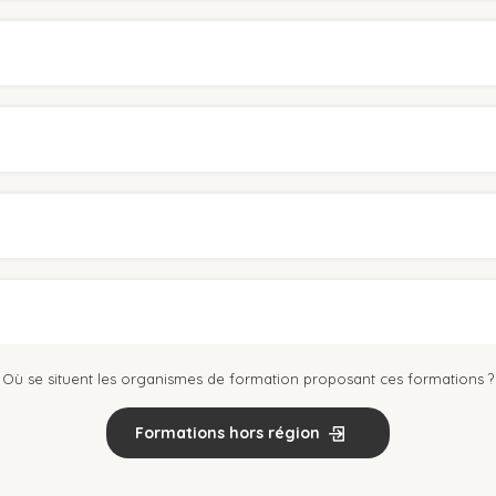
Où se situent les organismes de formation proposant ces formations ?
Formations hors région