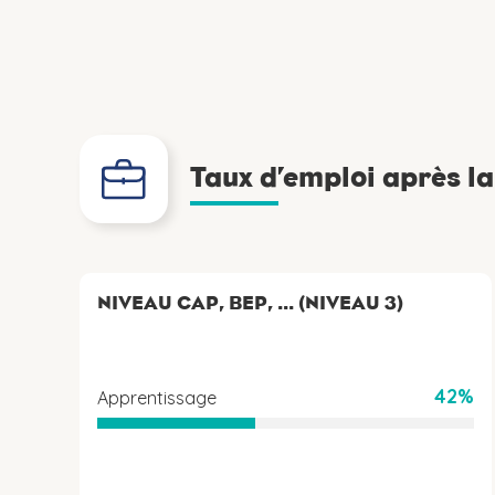
Taux d’emploi après l
NIVEAU CAP, BEP, ... (NIVEAU 3)
42%
Apprentissage