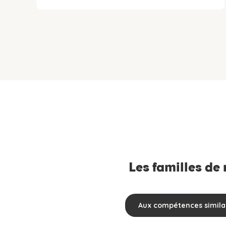
Les familles de
Aux compétences simila