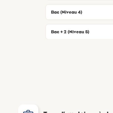
Bac (Niveau 4)
Bac + 2 (Niveau 5)