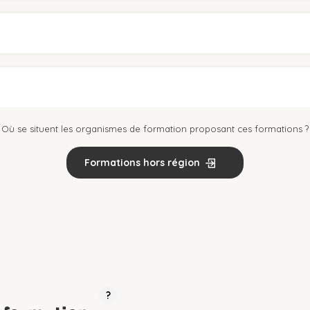
Où se situent les organismes de formation proposant ces formations ?
Formations hors région
?