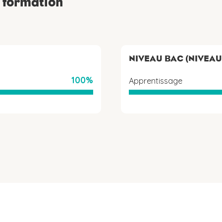
a formation
NIVEAU BAC (NIVEAU
100%
Apprentissage