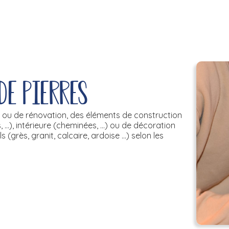
de pierres
s ou de rénovation, des éléments de construction
...), intérieure (cheminées, ...) ou de décoration
 (grès, granit, calcaire, ardoise ...) selon les