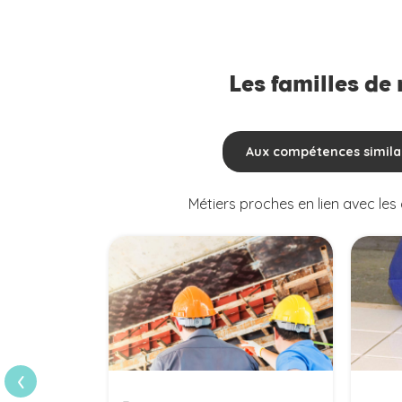
Les familles de
Aux compétences simila
Métiers proches en lien avec le
›