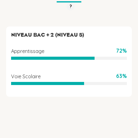
?
NIVEAU BAC + 2 (NIVEAU 5)
72%
Apprentissage
63%
Voie Scolaire