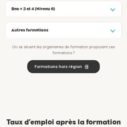
Bac + 3 et 4 (Niveau 6)
Autres formations
Où se situent les organismes de formation proposant ces
formations ?
Formations hors région
Taux d’emploi après la formation