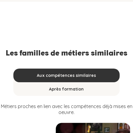
Les familles de métiers similaires
Aux compétences similaires
Après formation
Métiers proches en lien avec les compétences déjà mises en
oeuvre.