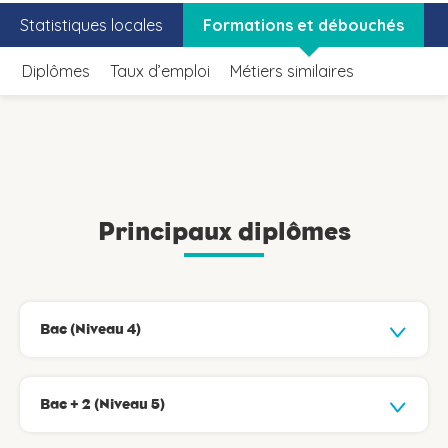
Statistiques locales
Formations et débouchés
Diplômes
Taux d’emploi
Métiers similaires
Principaux diplômes
Bac (Niveau 4)
Bac + 2 (Niveau 5)