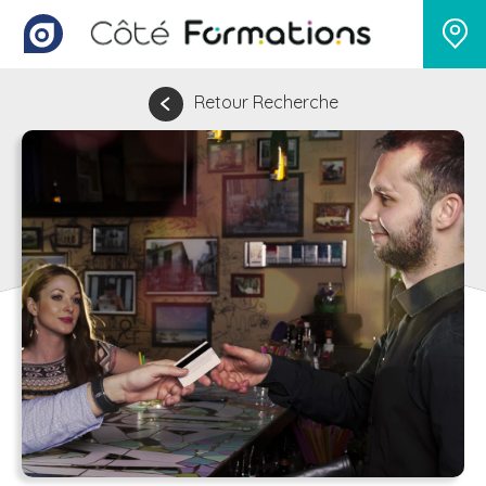
Retour Recherche