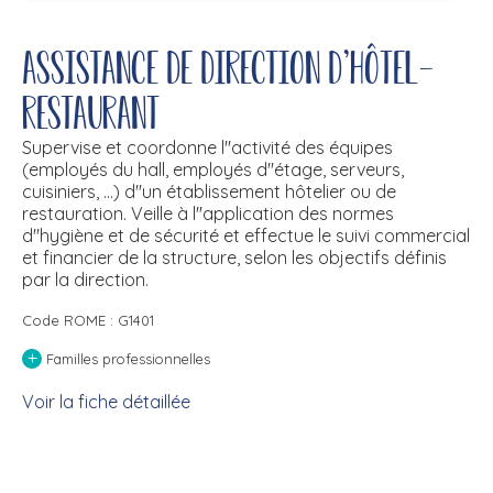
Assistance de direction d'hôtel-
restaurant
Supervise et coordonne l''activité des équipes
(employés du hall, employés d''étage, serveurs,
cuisiniers, ...) d''un établissement hôtelier ou de
restauration. Veille à l''application des normes
d''hygiène et de sécurité et effectue le suivi commercial
et financier de la structure, selon les objectifs définis
par la direction.
Code ROME : G1401
+
Familles professionnelles
Voir la fiche détaillée