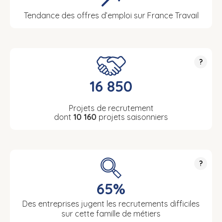
Tendance des offres d’emploi sur France Travail
?
16 850
Projets de recrutement
dont
10 160
projets saisonniers
?
65%
Des entreprises jugent les recrutements difficiles
sur cette famille de métiers