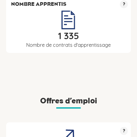
NOMBRE APPRENTIS
?
1 335
Nombre de contrats d'apprentissage
Offres d’emploi
?