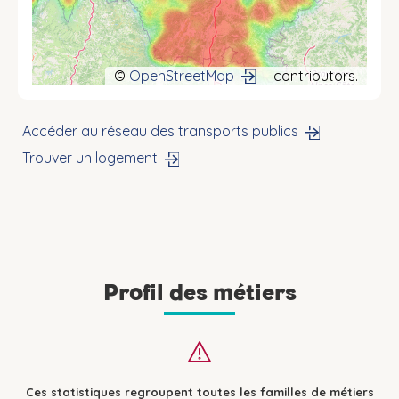
©
OpenStreetMap
contributors.
Accéder au réseau des transports publics
Trouver un logement
Profil des métiers
Ces statistiques regroupent toutes les familles de métiers