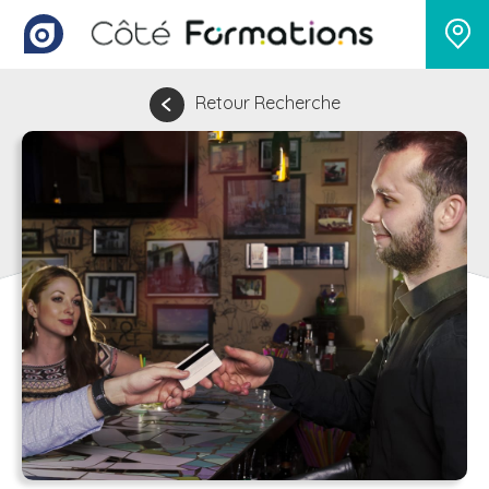
Retour Recherche