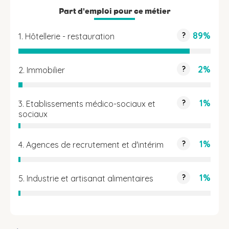
Part d'emploi pour ce métier
89%
?
1. Hôtellerie - restauration
2%
?
2. Immobilier
1%
?
3. Etablissements médico-sociaux et
sociaux
1%
?
4. Agences de recrutement et d'intérim
1%
?
5. Industrie et artisanat alimentaires