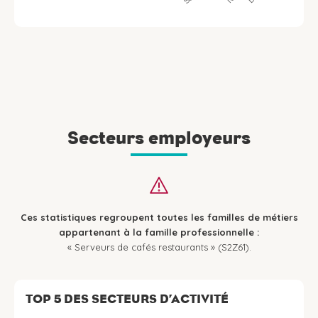
Secteurs employeurs
Ces statistiques regroupent toutes les familles de métiers
appartenant à la famille professionnelle :
« Serveurs de cafés restaurants » (S2Z61).
TOP 5 DES SECTEURS D’ACTIVITÉ