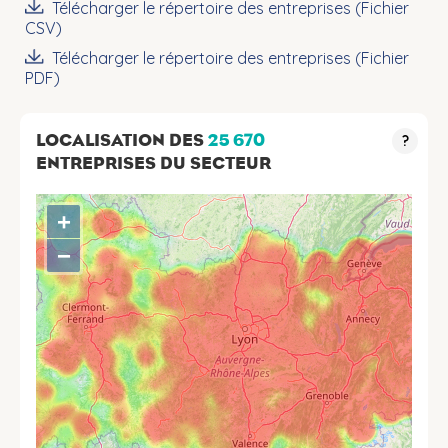
Télécharger le répertoire des entreprises (Fichier
CSV)
Télécharger le répertoire des entreprises (Fichier
PDF)
LOCALISATION DES
25 670
?
ENTREPRISES DU SECTEUR
+
−