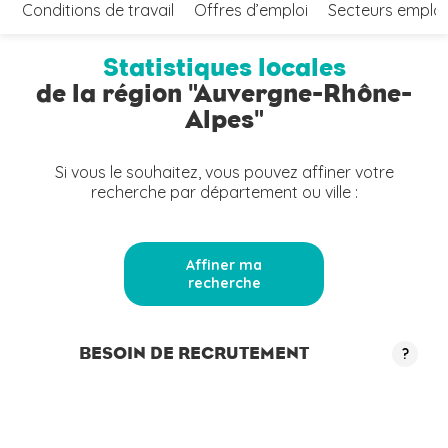
Conditions de travail
Offres d’emploi
Secteurs emplo
Statistiques locales
de la région "Auvergne-Rhône-
Alpes"
Si vous le souhaitez, vous pouvez affiner votre
recherche par département ou ville :
Affiner ma
recherche
BESOIN DE RECRUTEMENT
?