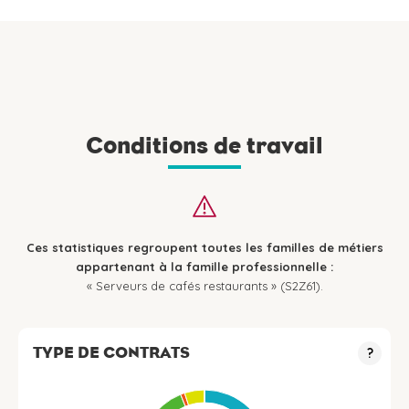
Conditions de travail
Ces statistiques regroupent toutes les familles de métiers
appartenant à la famille professionnelle :
« Serveurs de cafés restaurants » (S2Z61).
TYPE DE CONTRATS
?