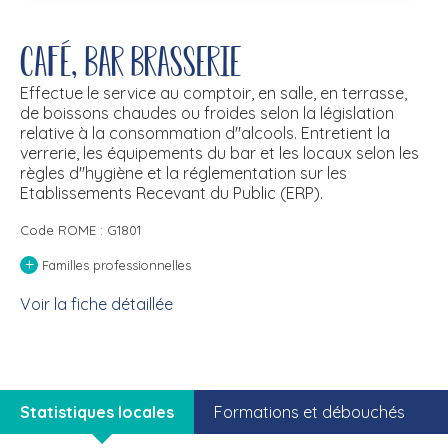
Café, bar brasserie
Effectue le service au comptoir, en salle, en terrasse,
de boissons chaudes ou froides selon la législation
relative à la consommation d''alcools. Entretient la
verrerie, les équipements du bar et les locaux selon les
règles d''hygiène et la réglementation sur les
Etablissements Recevant du Public (ERP).
Code ROME : G1801
+
Familles professionnelles
Voir la fiche détaillée
Statistiques locales
Formations et débouchés