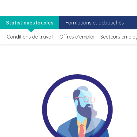
Statistiques locales
Formations et débouchés
Conditions de travail
Offres d’emploi
Secteurs emplo