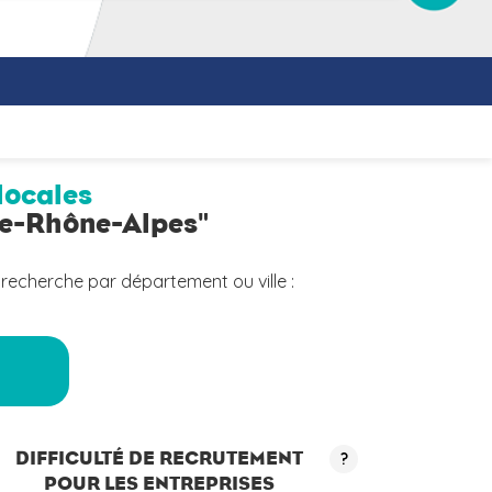
locales
ne-Rhône-Alpes"
 recherche par département ou ville :
a
DIFFICULTÉ DE RECRUTEMENT
?
POUR LES ENTREPRISES