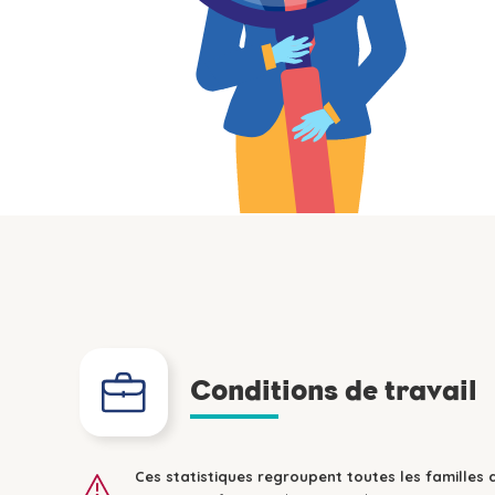
Conditions de travail
Ces statistiques regroupent toutes les familles 