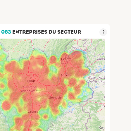
5 083
ENTREPRISES DU SECTEUR
?