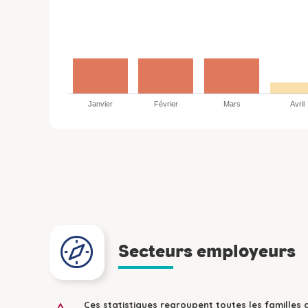
Janvier
Février
Mars
Avril
Secteurs employeurs
Ces statistiques regroupent toutes les familles 