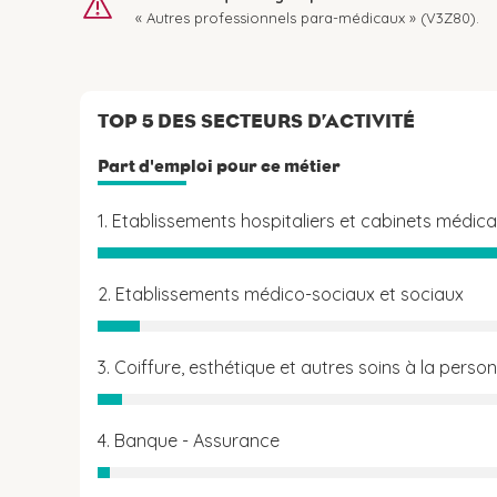
« Autres professionnels para-médicaux » (V3Z80).
TOP 5 DES SECTEURS D’ACTIVITÉ
Part d'emploi pour ce métier
1. Etablissements hospitaliers et cabinets médic
2. Etablissements médico-sociaux et sociaux
3. Coiffure, esthétique et autres soins à la perso
4. Banque - Assurance