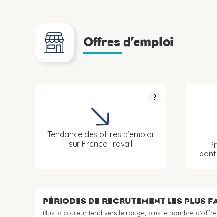
Offres d’emploi
?
Tendance des offres d’emploi
sur France Travail
Pr
don
PÉRIODES DE RECRUTEMENT LES PLUS 
Plus la couleur tend vers le rouge, plus le nombre d’offre