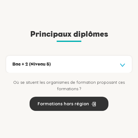
Principaux diplômes
Bac + 2 (Niveau 5)
Où se situent les organismes de formation proposant ces
formations ?
Formations hors région