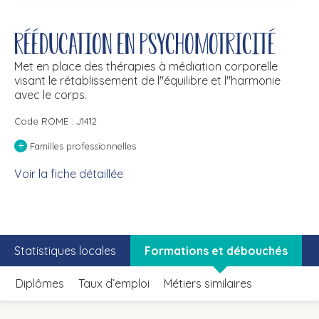
Rééducation en psychomotricité
Met en place des thérapies à médiation corporelle
visant le rétablissement de l''équilibre et l''harmonie
avec le corps.
Code ROME : J1412
+
Familles professionnelles
Voir la fiche détaillée
Statistiques locales
Formations et débouchés
Diplômes
Taux d’emploi
Métiers similaires