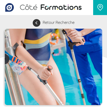
Retour Recherche