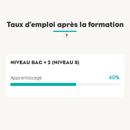
Taux d’emploi après la formation
?
NIVEAU BAC + 2 (NIVEAU 5)
60%
Apprentissage