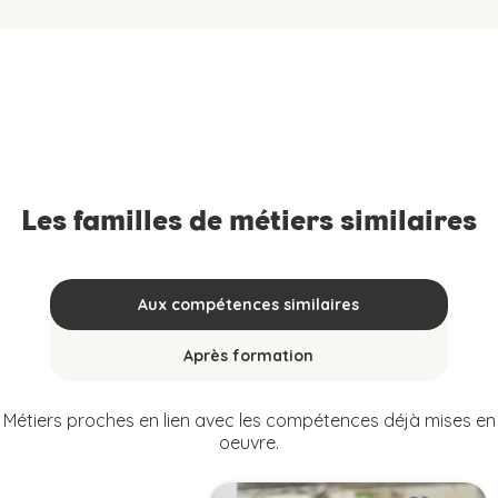
Les familles de métiers similaires
Aux compétences similaires
Après formation
Métiers proches en lien avec les compétences déjà mises en
oeuvre.