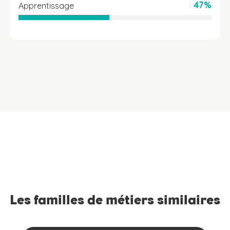
47%
Apprentissage
Les familles de métiers similaires