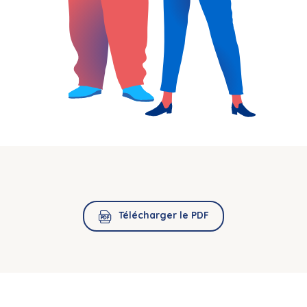
Télécharger le PDF