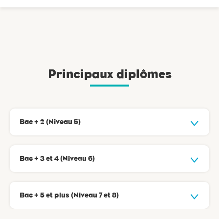
Principaux diplômes
Bac + 2 (Niveau 5)
Bac + 3 et 4 (Niveau 6)
Bac + 5 et plus (Niveau 7 et 8)