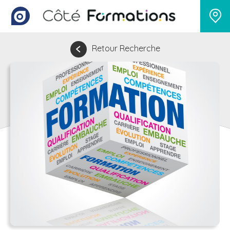
Retour Recherche