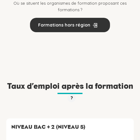
Où se situent les organismes de formation proposant ces
formations ?
Formations hors région
Taux d’emploi après la formation
?
NIVEAU BAC + 2 (NIVEAU 5)