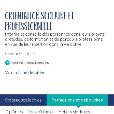
Orientation scolaire et
professionnelle
Informe et conseille des personnes dans leurs projets
d''études, de formation et de parcours professionnel
en vue de leur insertion dans la vie active.
Code ROME : K2112
+
Familles professionnelles
Voir la fiche détaillée
Statistiques locales
Formations et débouchés
Diplômes
Taux d’emploi
Métiers similaires