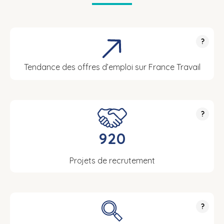
?
Tendance des offres d’emploi sur France Travail
?
920
Projets de recrutement
?