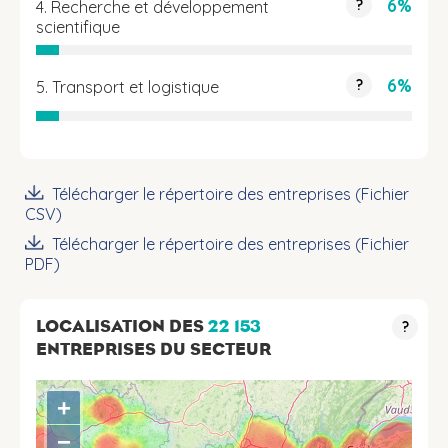
6%
?
4. Recherche et développement
scientifique
6%
?
5. Transport et logistique
Télécharger le répertoire des entreprises (Fichier
CSV)
Télécharger le répertoire des entreprises (Fichier
PDF)
LOCALISATION DES
22 153
?
ENTREPRISES DU SECTEUR
+
−