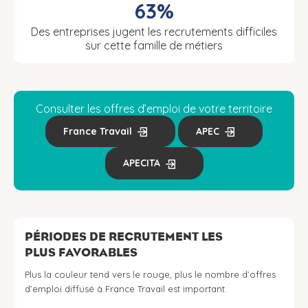
63%
Des entreprises jugent les recrutements difficiles
sur cette famille de métiers
Consulter les offres d’emploi de votre territoire
France Travail
APEC
APECITA
PÉRIODES DE RECRUTEMENT LES
PLUS FAVORABLES
Plus la couleur tend vers le rouge, plus le nombre d’offres
d’emploi diffusé à France Travail est important.