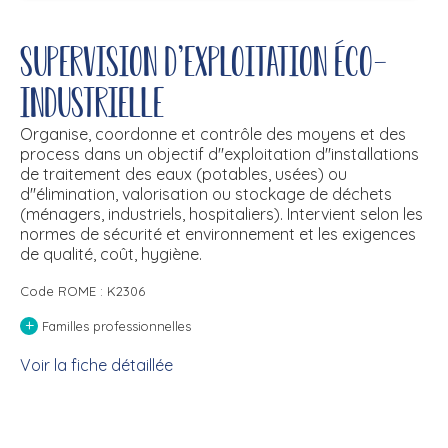
Supervision d'exploitation éco-
industrielle
Organise, coordonne et contrôle des moyens et des
process dans un objectif d''exploitation d''installations
de traitement des eaux (potables, usées) ou
d''élimination, valorisation ou stockage de déchets
(ménagers, industriels, hospitaliers). Intervient selon les
normes de sécurité et environnement et les exigences
de qualité, coût, hygiène.
Code ROME : K2306
+
Familles professionnelles
Voir la fiche détaillée