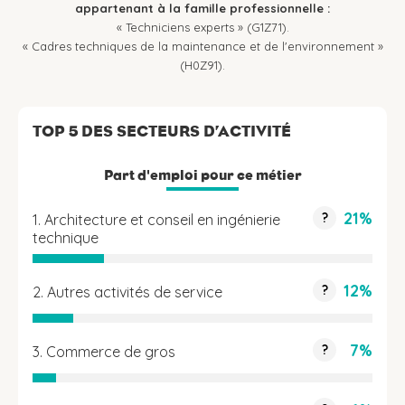
appartenant à la famille professionnelle :
« Techniciens experts » (G1Z71).
« Cadres techniques de la maintenance et de l'environnement »
(H0Z91).
TOP 5 DES SECTEURS D’ACTIVITÉ
Part d'emploi pour ce métier
21%
?
1. Architecture et conseil en ingénierie
technique
12%
?
2. Autres activités de service
7%
?
3. Commerce de gros