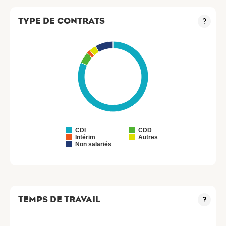
TYPE DE CONTRATS
?
CDI
CDD
Intérim
Autres
Non salariés
TEMPS DE TRAVAIL
?