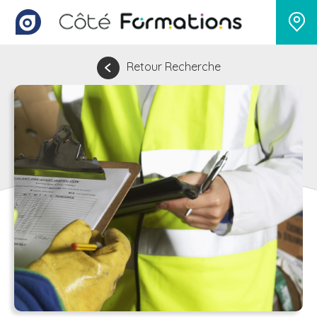
Retour Recherche