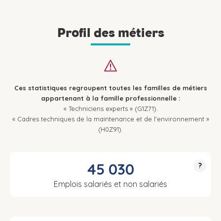
Profil des métiers
Ces statistiques regroupent toutes les familles de métiers
appartenant à la famille professionnelle :
« Techniciens experts » (G1Z71).
« Cadres techniques de la maintenance et de l'environnement »
(H0Z91).
45 030
?
Emplois salariés et non salariés