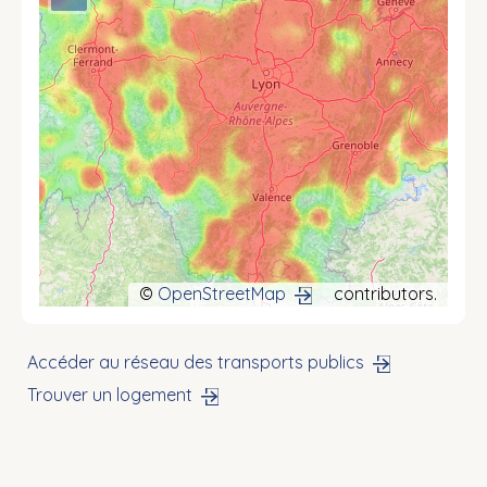
©
OpenStreetMap
contributors.
Accéder au réseau des transports publics
Trouver un logement