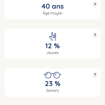
40 ans
?
Âge moyen
?
12 %
Jeunes
?
23 %
Seniors