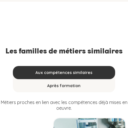
Les familles de métiers similaires
Aux compétences similaires
Après formation
Métiers proches en lien avec les compétences déjà mises en
oeuvre.