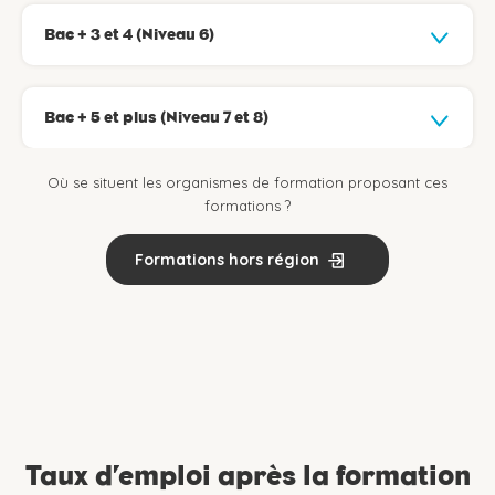
Bac + 3 et 4 (Niveau 6)
Bac + 5 et plus (Niveau 7 et 8)
Où se situent les organismes de formation proposant ces
formations ?
Formations hors région
Taux d’emploi après la formation