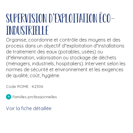
Supervision d'exploitation éco-
industrielle
Organise, coordonne et contrôle des moyens et des
process dans un objectif d''exploitation d''installations
de traitement des eaux (potables, usées) ou
d''élimination, valorisation ou stockage de déchets
(ménagers, industriels, hospitaliers). Intervient selon les
normes de sécurité et environnement et les exigences
de qualité, coût, hygiène.
Code ROME : K2306
+
Familles professionnelles
Voir la fiche détaillée