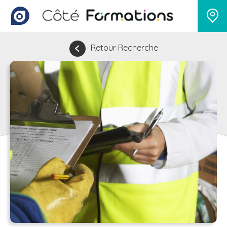
Retour Recherche