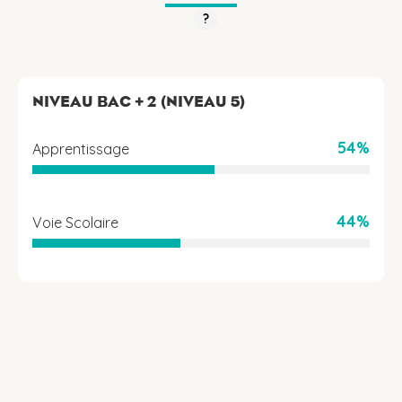
?
NIVEAU BAC + 2 (NIVEAU 5)
54%
Apprentissage
44%
Voie Scolaire