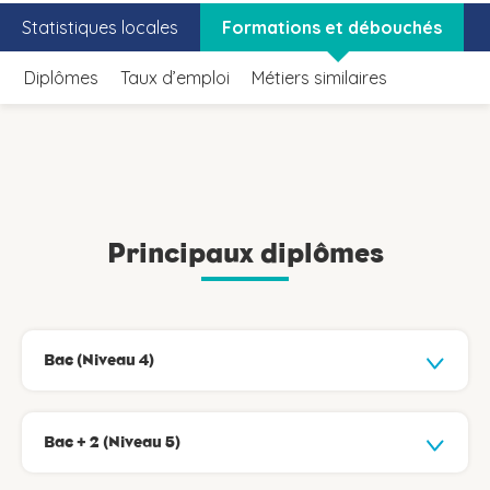
Statistiques locales
Formations et débouchés
Diplômes
Taux d’emploi
Métiers similaires
Principaux diplômes
Bac (Niveau 4)
Bac + 2 (Niveau 5)