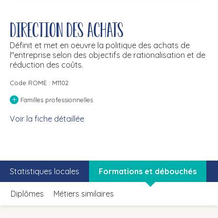
Direction des achats
Définit et met en oeuvre la politique des achats de
l''entreprise selon des objectifs de rationalisation et de
réduction des coûts.
Code ROME : M1102
+
Familles professionnelles
Voir la fiche détaillée
Statistiques locales
Formations et débouchés
Diplômes
Métiers similaires