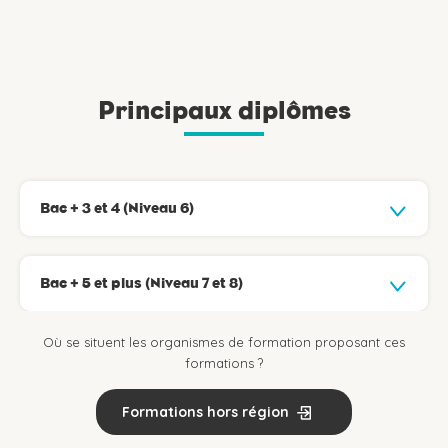
Principaux diplômes
Bac + 3 et 4 (Niveau 6)
Bac + 5 et plus (Niveau 7 et 8)
Où se situent les organismes de formation proposant ces
formations ?
Formations hors région