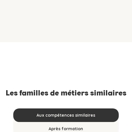
Les familles de métiers similaires
Aux compétences similaires
Après formation