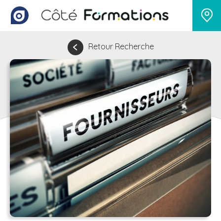
Retour Recherche