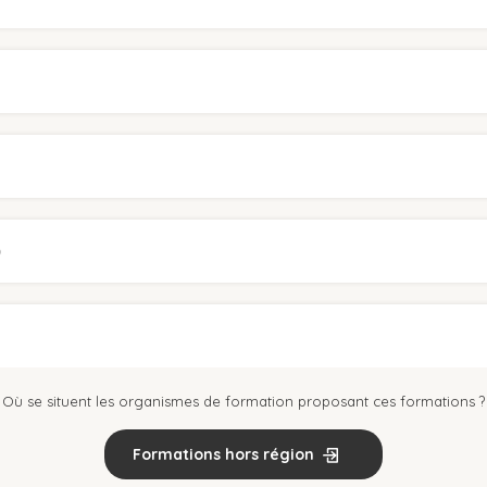
)
Où se situent les organismes de formation proposant ces formations ?
Formations hors région