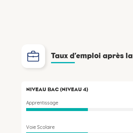
Taux d’emploi après l
NIVEAU BAC (NIVEAU 4)
Apprentissage
Voie Scolaire