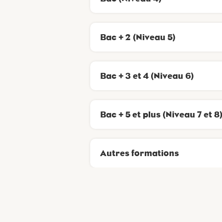
Bac + 2 (Niveau 5)
Bac + 3 et 4 (Niveau 6)
Bac + 5 et plus (Niveau 7 et 8
Autres formations