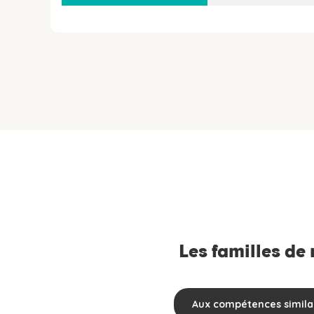
Les familles de
Aux compétences simila