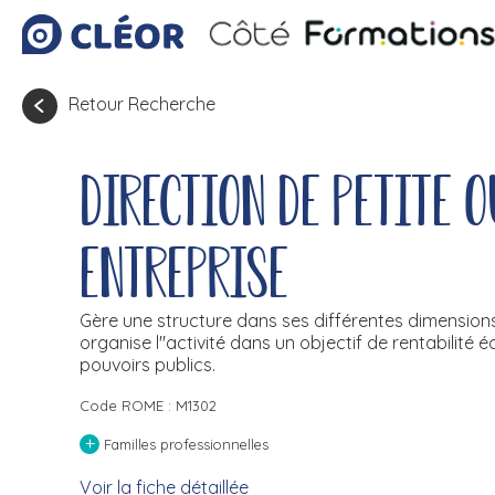
Retour Recherche
Direction de petite 
entreprise
Gère une structure dans ses différentes dimensions 
organise l''activité dans un objectif de rentabilité
pouvoirs publics.
Code ROME : M1302
+
Familles professionnelles
Voir la fiche détaillée