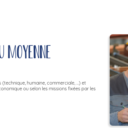
ou moyenne
(technique, humaine, commerciale, ...) et
 économique ou selon les missions fixées par les