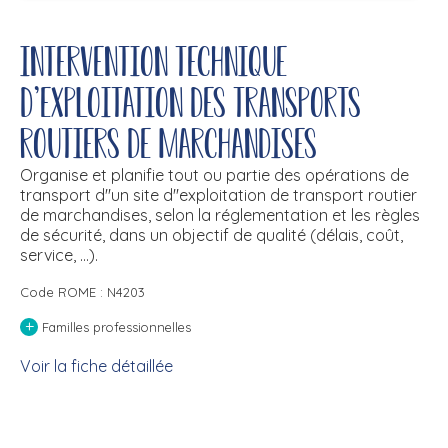
Intervention technique
d'exploitation des transports
routiers de marchandises
Organise et planifie tout ou partie des opérations de
transport d''un site d''exploitation de transport routier
de marchandises, selon la réglementation et les règles
de sécurité, dans un objectif de qualité (délais, coût,
service, ...).
Code ROME : N4203
+
Familles professionnelles
Voir la fiche détaillée