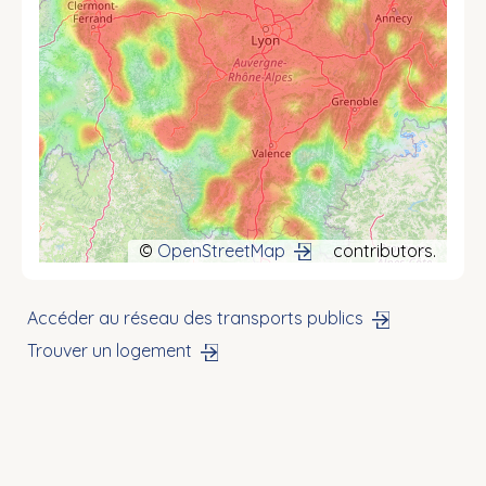
©
OpenStreetMap
contributors.
Accéder au réseau des transports publics
Trouver un logement