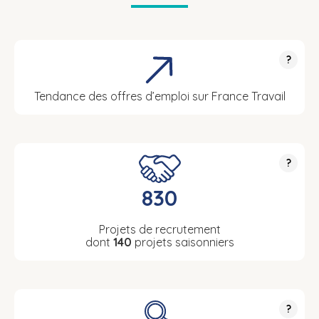
?
Tendance des offres d’emploi sur France Travail
?
830
Projets de recrutement
dont
140
projets saisonniers
?