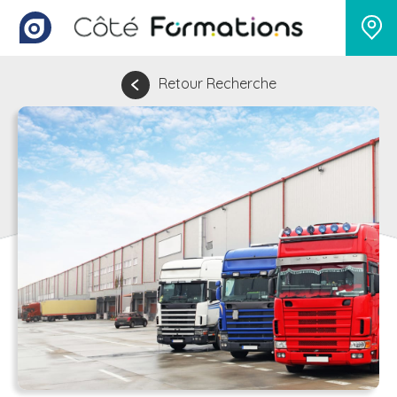
Retour Recherche