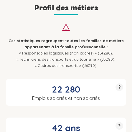
Profil des métiers
Ces statistiques regroupent toutes les familles de métiers
appartenant à la famille professionnelle :
« Responsables logistiques (non cadres) » (J4Z80).
« Techniciens des transports et du tourisme » (J5Z80).
« Cadres des transports » (J6Z90).
22 280
?
Emplois salariés et non salariés
42 ans
?