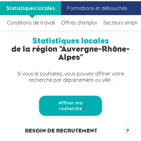
Statistiques locales
Formations et débouchés
Conditions de travail
Offres d’emploi
Secteurs emplo
Statistiques locales
de la région "Auvergne-Rhône-
Alpes"
Si vous le souhaitez, vous pouvez affiner votre
recherche par département ou ville :
Affiner ma
recherche
BESOIN DE RECRUTEMENT
?