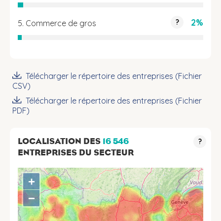
2%
?
5. Commerce de gros
Télécharger le répertoire des entreprises (Fichier
CSV)
Télécharger le répertoire des entreprises (Fichier
PDF)
LOCALISATION DES
16 546
?
ENTREPRISES DU SECTEUR
+
−