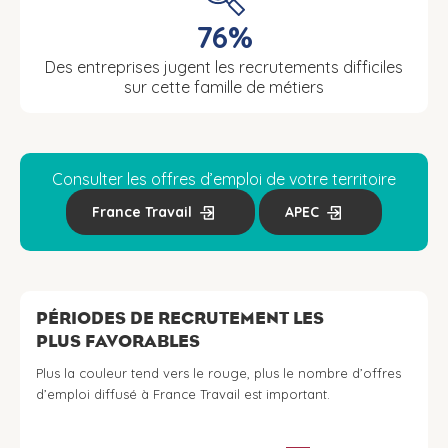
76%
Des entreprises jugent les recrutements difficiles
sur cette famille de métiers
Consulter les offres d’emploi de votre territoire
France Travail
APEC
PÉRIODES DE RECRUTEMENT LES
PLUS FAVORABLES
Plus la couleur tend vers le rouge, plus le nombre d’offres
d’emploi diffusé à France Travail est important.