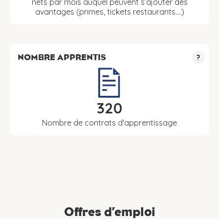
nets par mois auquel peuvent s’ajouter des
avantages (primes, tickets restaurants….)
NOMBRE APPRENTIS
?
320
Nombre de contrats d'apprentissage
Offres d’emploi