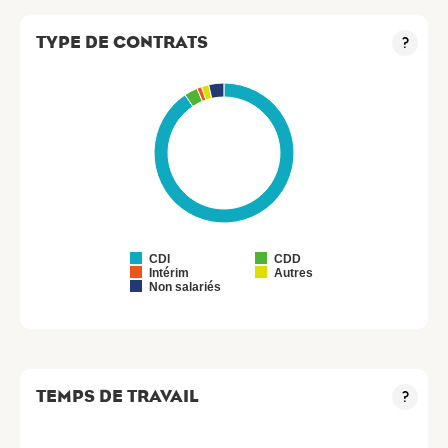
TYPE DE CONTRATS
?
CDI
CDD
Intérim
Autres
Non salariés
TEMPS DE TRAVAIL
?