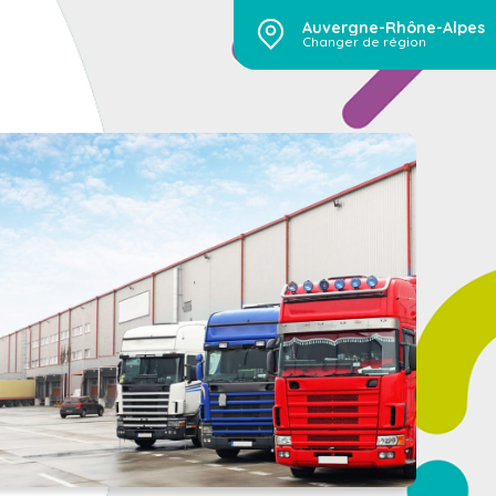
Auvergne-Rhône-Alpes
Changer de région