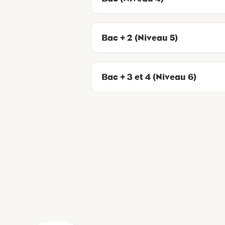
Bac + 2 (Niveau 5)
Bac + 3 et 4 (Niveau 6)