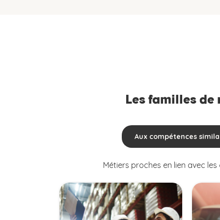
Les familles de
Aux compétences simila
Métiers proches en lien avec le