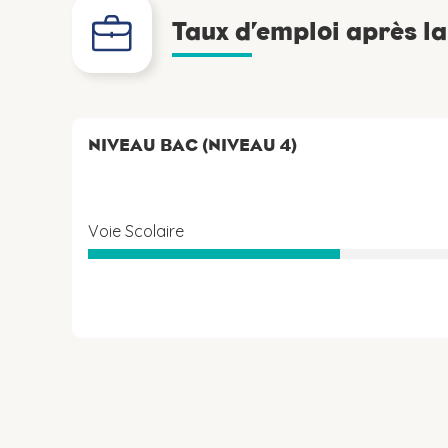
Taux d’emploi après l
NIVEAU BAC (NIVEAU 4)
Voie Scolaire