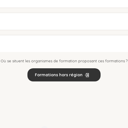
Où se situent les organismes de formation proposant ces formations ?
Formations hors région