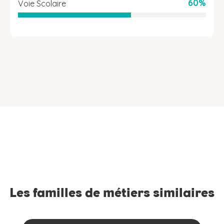
60%
Voie Scolaire
Les familles de métiers similaires