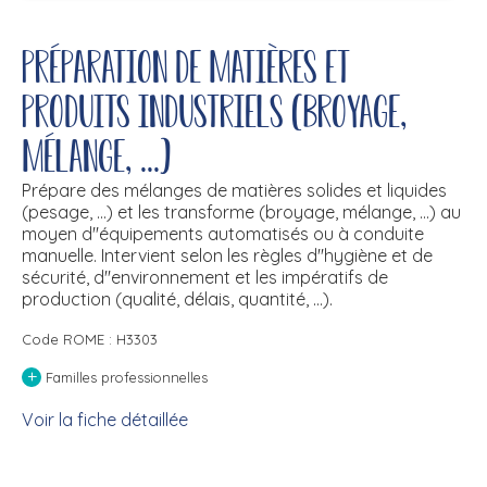
Préparation de matières et
produits industriels (broyage,
mélange, ...)
Prépare des mélanges de matières solides et liquides
(pesage, ...) et les transforme (broyage, mélange, ...) au
moyen d''équipements automatisés ou à conduite
manuelle. Intervient selon les règles d''hygiène et de
sécurité, d''environnement et les impératifs de
production (qualité, délais, quantité, ...).
Code ROME : H3303
+
Familles professionnelles
Voir la fiche détaillée