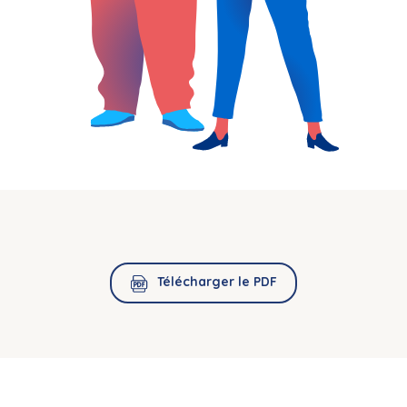
Télécharger le PDF