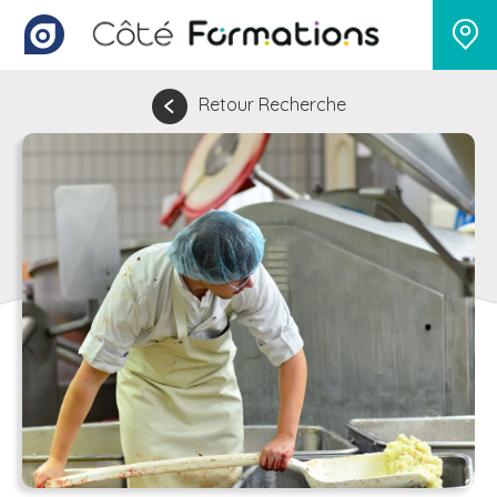
Retour Recherche