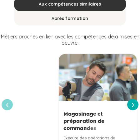
Aux compétences similaires
Après formation
Métiers proches en lien avec les compétences déjà mises en
oeuvre.
›
‹
Magasinage et
préparation de
commandes
Exécute des opérations de