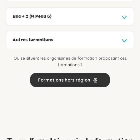
Bac + 2 (Niveau 5)
Autres formations
Où se situent les organismes de formation proposant ces
formations ?
Formations hors région