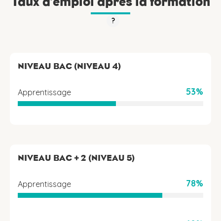
Taux d’emploi après la formation
?
NIVEAU BAC (NIVEAU 4)
53%
Apprentissage
NIVEAU BAC + 2 (NIVEAU 5)
78%
Apprentissage