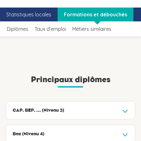
Statistiques locales
Formations et débouchés
Diplômes
Taux d’emploi
Métiers similaires
Principaux diplômes
CAP, BEP, ... (Niveau 3)
Bac (Niveau 4)